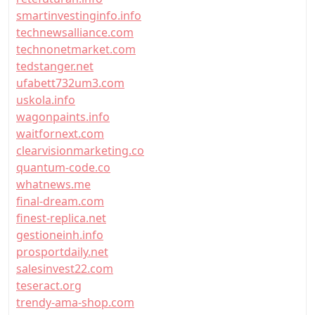
smartinvestinginfo.info
technewsalliance.com
technonetmarket.com
tedstanger.net
ufabett732um3.com
uskola.info
wagonpaints.info
waitfornext.com
clearvisionmarketing.co
quantum-code.co
whatnews.me
final-dream.com
finest-replica.net
gestioneinh.info
prosportdaily.net
salesinvest22.com
teseract.org
trendy-ama-shop.com