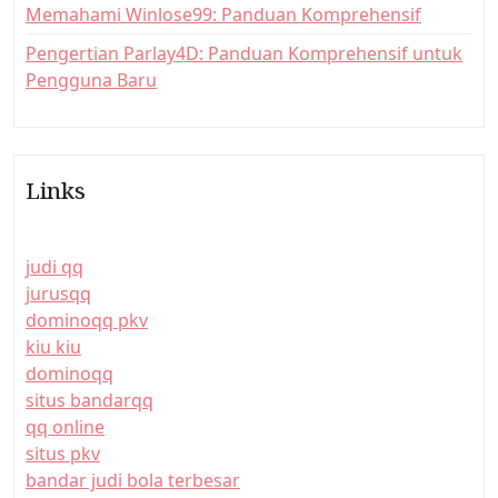
Memahami Winlose99: Panduan Komprehensif
Pengertian Parlay4D: Panduan Komprehensif untuk
Pengguna Baru
Links
judi qq
jurusqq
dominoqq pkv
kiu kiu
dominoqq
situs bandarqq
qq online
situs pkv
bandar judi bola terbesar