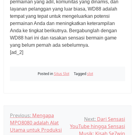
permainan yang adil, komunitas yang dinamis, dan
layanan pelanggan yang luar biasa, WD88 adalah
tempat yang tepat untuk mengeluarkan potensi
permainan Anda dan meningkatkan keterampilan
Anda ke tingkat berikutnya. Bergabunglah dengan
WD88 hari ini dan rasakan sensasi bermain game
yang belum pernah ada sebelumnya.
[ad_2]
Posted in
Situs Slot
Tagged
slot
P
Previous:
Mengapa
Next:
Dari Sensasi
MPO8080 adalah Alat
o
YouTube hingga Sensasi
Utama untuk Produksi
s
Musik: Kisah Se7win