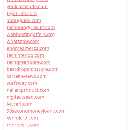
youlearncode.com
fxyatirim.com
abbuguide.com
technologyresult.com
webhostingoffers.org
whatszow.com
ehomeamerca.com
techintendo.com
techgreenpure.com
bestdropshipstore.com
cartelreviews.com
surfsway.com
nailartproduct.com
digitactseed.com
lvlcraft.com
90secondmoneyloans.com
xenmicro.com
rodrovers.com