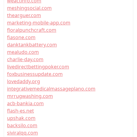
weactinfo.com
meshingsocial.com
thearguer.com
marketing-mobile-app.com
floralpunchcraft.com
fiasone.com
danktankbattery.com
mealudo.com
charlie-day.com
livedirectbettingpoker.com
foxbusinessupdate.com
lovedaddy.org
integrativemedicalmassageplano.com
mrrugwashing.com
acb-bankia.com
flash-es.net
upshak.com
backsilo.com
siviralqq.com