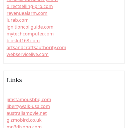
directselling-pro.com
revenuealarm.com
lurab.com
ignitioncoilguide.com
mytechcomputer.com
bioslot168.com
artsandcraftsauthority.com
webservicelive.com
Links
jimsfamousbbq.com
libertywalk-usa.com
australiamovie.net
gizmobird.co.uk
mp3djsong.com