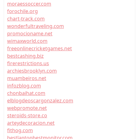
moraessoccer.com
forochile.org
chart-track.com
wonderfultraveling.com
promocioname.net
wimaxworld.com
freeonlinecricketgames.net
bestcashing.biz
firerestrictions.us
archiesbrooklyn.com
muambeiros.net
infozblog.com
chonbaihat.com
elblogdeoscargonzalez.com
webpromote.net
steroids-store.co
arteydecoracion.net
fithog.com
bestlaptopbestmonitor.com