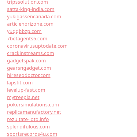
tripssolution.com
satta-king-india.com
yukigassencanada.com
articlehorizone.com
yuqqbbzp.com
7betagents6.com
coronavirusuptodate.com
crackinstreams.com
gadgetspak.com
gearsngadget.com
hireseodoctor.com
lapsfit.com
levelup-fast.com
mytreepla.net
pokersimulations.com
replicamanufactory.net
rezultate-loto.info
splendifulous.com
sportsrecords4u.com