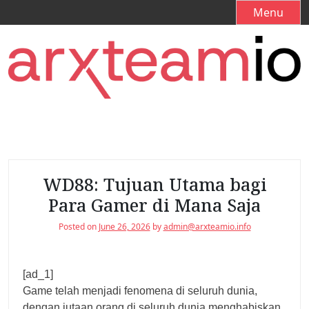
S
Menu
k
i
p
t
o
c
o
n
t
e
WD88: Tujuan Utama bagi
n
Para Gamer di Mana Saja
t
Posted on
June 26, 2026
by
admin@arxteamio.info
[ad_1]
Game telah menjadi fenomena di seluruh dunia,
dengan jutaan orang di seluruh dunia menghabiskan