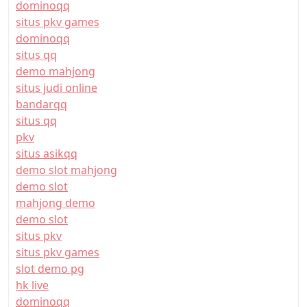
dominoqq
situs pkv games
dominoqq
situs qq
demo mahjong
situs judi online
bandarqq
situs qq
pkv
situs asikqq
demo slot mahjong
demo slot
mahjong demo
demo slot
situs pkv
situs pkv games
slot demo pg
hk live
dominoqq