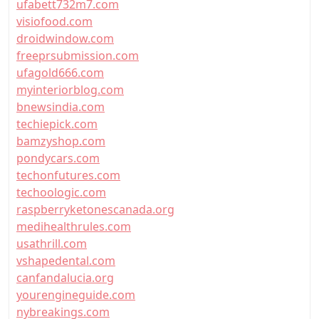
ufabett732m7.com
visiofood.com
droidwindow.com
freeprsubmission.com
ufagold666.com
myinteriorblog.com
bnewsindia.com
techiepick.com
bamzyshop.com
pondycars.com
techonfutures.com
techoologic.com
raspberryketonescanada.org
medihealthrules.com
usathrill.com
vshapedental.com
canfandalucia.org
yourengineguide.com
nybreakings.com