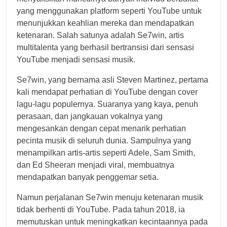
yang menggunakan platform seperti YouTube untuk
menunjukkan keahlian mereka dan mendapatkan
ketenaran. Salah satunya adalah Se7win, artis
multitalenta yang berhasil bertransisi dari sensasi
YouTube menjadi sensasi musik.
Se7win, yang bernama asli Steven Martinez, pertama
kali mendapat perhatian di YouTube dengan cover
lagu-lagu populernya. Suaranya yang kaya, penuh
perasaan, dan jangkauan vokalnya yang
mengesankan dengan cepat menarik perhatian
pecinta musik di seluruh dunia. Sampulnya yang
menampilkan artis-artis seperti Adele, Sam Smith,
dan Ed Sheeran menjadi viral, membuatnya
mendapatkan banyak penggemar setia.
Namun perjalanan Se7win menuju ketenaran musik
tidak berhenti di YouTube. Pada tahun 2018, ia
memutuskan untuk meningkatkan kecintaannya pada