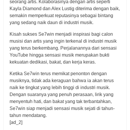
seorang artis. Kolaborasinya dengan artis seperti
Kayla Diamond dan Alex Lustig diterima dengan baik,
semakin memperkuat reputasinya sebagai bintang
yang sedang naik daun di industri musik.
Kisah sukses Se7win menjadi inspirasi bagi calon
musisi dan artis yang ingin terkenal di industri musik
yang terus berkembang. Perjalanannya dari sensasi
YouTube hingga sensasi musik merupakan bukti
kekuatan dedikasi, bakat, dan kerja keras.
Ketika Se7win terus memikat penonton dengan
musiknya, tidak ada keraguan bahwa ia akan terus
naik ke tingkat yang lebih tinggi di industri musik.
Dengan suaranya yang penuh perasaan, lirik yang
menyentuh hati, dan bakat yang tak terbantahkan,
Se7win siap menjadi sensasi musik sejati di tahun-
tahun mendatang.
[ad_2]