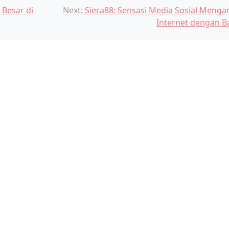
Besar di
Next:
Siera88: Sensasi Media Sosial Menga
Internet dengan B