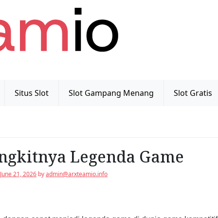
Situs Slot
Slot Gampang Menang
Slot Gratis
angkitnya Legenda Game
June 21, 2026
by
admin@arxteamio.info