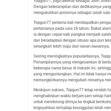
Topgun77, juga dikenal sebagai John Smith
Dengan keterampilan dan dedikasinya yang 
mengukuhkan posisinya sebagai salah satu 
Topgun77 pertama kali mendapatkan pengak
pertamanya pada usia 16 tahun. Bakat alam
ia dengan cepat naik pangkat menjadi salah
dan beradaptasi dengan situasi apa pun tel
selangkah lebih maju dari lawan-lawannya.
Seiring meningkatnya popularitasnya, Topg
Penampilannya yang mengesankan di berbag
beberapa nama besar di industri ini, sehi
yang menguntungkan. Hal ini tidak hanya m
memungkinkannya mengubah minatnya menj
Meskipun sukses, Topgun77 tetap rendah ha
menghabiskan waktu berjam-jam setiap hari
untuk mendorong dirinya ke tingkat beriku
tergoyahkan terhadap keunggulan telah me