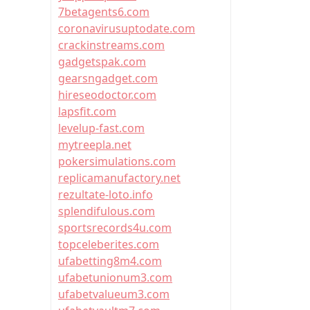
7betagents6.com
coronavirusuptodate.com
crackinstreams.com
gadgetspak.com
gearsngadget.com
hireseodoctor.com
lapsfit.com
levelup-fast.com
mytreepla.net
pokersimulations.com
replicamanufactory.net
rezultate-loto.info
splendifulous.com
sportsrecords4u.com
topceleberites.com
ufabetting8m4.com
ufabetunionum3.com
ufabetvalueum3.com