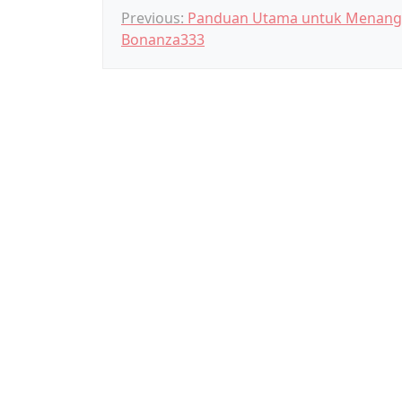
P
Previous:
Panduan Utama untuk Menang 
Bonanza333
o
s
t
n
a
v
i
g
a
t
i