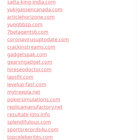
satta-king-india.com
yukigassencanada.com
articlehorizone.com
yuqqbbzp.com
7betagents6.com
coronavirusuptodate.com
crackinstreams.com
gadgetspak.com
gearsngadget.com
hireseodoctor.com
lapsfit.com
levelup-fast.com
mytreepla.net
pokersimulations.com
replicamanufactory.net
rezultate-loto.info
splendifulous.com
sportsrecords4u.com
topceleberites.com