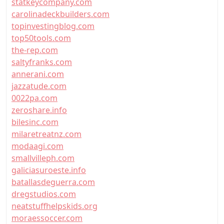
statkeycompany.com
carolinadeckbuilders.com
topinvestingblog.com
top50tools.com
the-rep.com
saltyfranks.com
annerani.com
jazzatude.com
0022pa.com
zeroshare.info
bilesinc.com
milaretreatnz.com
modaagi.com
smallvilleph.com
galiciasuroeste.info
batallasdeguerra.com
dregstudios.com
neatstuffhelpskids.org
moraessoccer.com