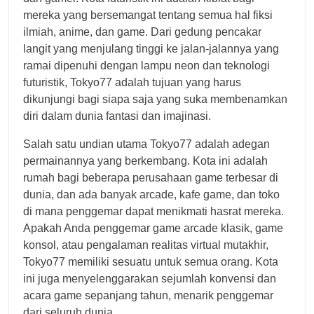
mereka yang bersemangat tentang semua hal fiksi
ilmiah, anime, dan game. Dari gedung pencakar
langit yang menjulang tinggi ke jalan-jalannya yang
ramai dipenuhi dengan lampu neon dan teknologi
futuristik, Tokyo77 adalah tujuan yang harus
dikunjungi bagi siapa saja yang suka membenamkan
diri dalam dunia fantasi dan imajinasi.
Salah satu undian utama Tokyo77 adalah adegan
permainannya yang berkembang. Kota ini adalah
rumah bagi beberapa perusahaan game terbesar di
dunia, dan ada banyak arcade, kafe game, dan toko
di mana penggemar dapat menikmati hasrat mereka.
Apakah Anda penggemar game arcade klasik, game
konsol, atau pengalaman realitas virtual mutakhir,
Tokyo77 memiliki sesuatu untuk semua orang. Kota
ini juga menyelenggarakan sejumlah konvensi dan
acara game sepanjang tahun, menarik penggemar
dari seluruh dunia.