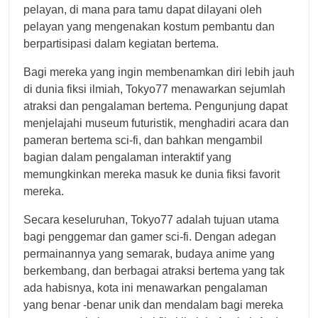
pelayan, di mana para tamu dapat dilayani oleh
pelayan yang mengenakan kostum pembantu dan
berpartisipasi dalam kegiatan bertema.
Bagi mereka yang ingin membenamkan diri lebih jauh
di dunia fiksi ilmiah, Tokyo77 menawarkan sejumlah
atraksi dan pengalaman bertema. Pengunjung dapat
menjelajahi museum futuristik, menghadiri acara dan
pameran bertema sci-fi, dan bahkan mengambil
bagian dalam pengalaman interaktif yang
memungkinkan mereka masuk ke dunia fiksi favorit
mereka.
Secara keseluruhan, Tokyo77 adalah tujuan utama
bagi penggemar dan gamer sci-fi. Dengan adegan
permainannya yang semarak, budaya anime yang
berkembang, dan berbagai atraksi bertema yang tak
ada habisnya, kota ini menawarkan pengalaman
yang benar -benar unik dan mendalam bagi mereka