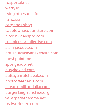
rusportal.net
watty.io
livinginthesun.info
itsriz.com
cargoods.shop
capetownacupuncture.com
bitcoinvideospro.com
cosmiccrowcollective.com
alain-jacquet.com
gotisouizakayabakeneko.com
meshpoint.me
spongebob.net
busyboxintl.com
auttayanratchapak.com
postcoffeebarva.com
elteatromilliondollar.com
burgerkingfranchise.org
vallarpadathamma.net
realworldsize.com