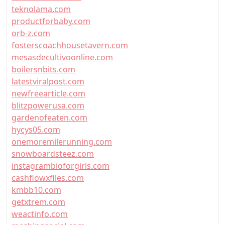
teknolama.com
productforbaby.com
orb-z.com
fosterscoachhousetavern.com
mesasdecultivoonline.com
boilersnbits.com
latestviralpost.com
newfreearticle.com
blitzpowerusa.com
gardenofeaten.com
hycys05.com
onemoremilerunning.com
snowboardsteez.com
instagrambioforgirls.com
cashflowxfiles.com
kmbb10.com
getxtrem.com
weactinfo.com