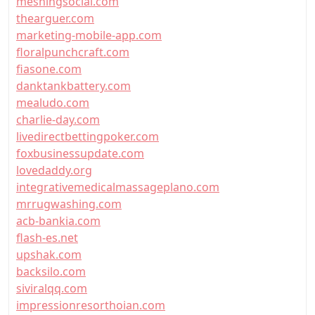
meshingsocial.com
thearguer.com
marketing-mobile-app.com
floralpunchcraft.com
fiasone.com
danktankbattery.com
mealudo.com
charlie-day.com
livedirectbettingpoker.com
foxbusinessupdate.com
lovedaddy.org
integrativemedicalmassageplano.com
mrrugwashing.com
acb-bankia.com
flash-es.net
upshak.com
backsilo.com
siviralqq.com
impressionresorthoian.com