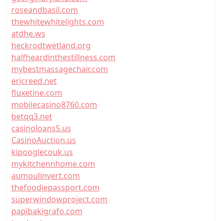
roseandbasil.com
thewhitewhitelights.com
atdhe.ws
heckrodtwetland.org
halfheardinthestillness.com
mybestmassagechair.com
ericreed.net
fluxetine.com
mobilecasino8760.com
betqq3.net
casinoloans5.us
CasinoAuction.us
kipooglecouk.us
mykitchennhome.com
aumoulinvert.com
thefoodiepassport.com
superwindowproject.com
papibakigrafo.com