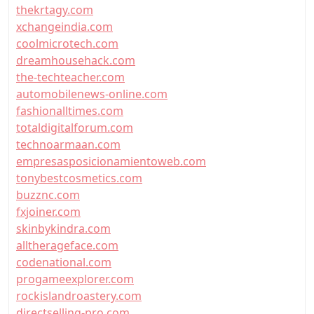
thekrtagy.com
xchangeindia.com
coolmicrotech.com
dreamhousehack.com
the-techteacher.com
automobilenews-online.com
fashionalltimes.com
totaldigitalforum.com
technoarmaan.com
empresasposicionamientoweb.com
tonybestcosmetics.com
buzznc.com
fxjoiner.com
skinbykindra.com
alltherageface.com
codenational.com
progameexplorer.com
rockislandroastery.com
directselling-pro.com