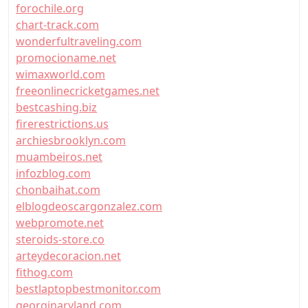
forochile.org
chart-track.com
wonderfultraveling.com
promocioname.net
wimaxworld.com
freeonlinecricketgames.net
bestcashing.biz
firerestrictions.us
archiesbrooklyn.com
muambeiros.net
infozblog.com
chonbaihat.com
elblogdeoscargonzalez.com
webpromote.net
steroids-store.co
arteydecoracion.net
fithog.com
bestlaptopbestmonitor.com
georginaryland.com