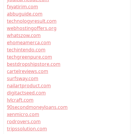
fxyatirim.com
abbuguide.com
technologyresult.com
webhostingoffers.org
whatszow.com
ehomeamerca.com
techintendo.com
techgreenpure.com
bestdropshipstore.com
cartelreviews.com
surfsway.com
nailartproduct.com
digitactseed.com
lvlcraft.com
90secondmoneyloans.com
xenmicro.com
rodrovers.com
tripssolution.com