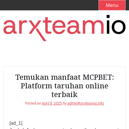
S
Menu
k
i
p
t
o
c
o
n
t
e
Temukan manfaat MCPBET:
n
Platform taruhan online
t
terbaik
Posted on
April 8, 2025
by
admin@arxteamio.info
[ad_1]