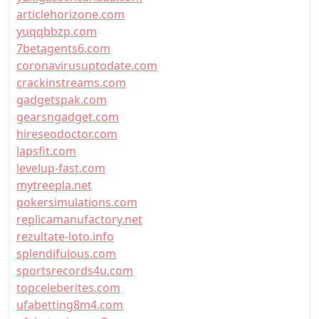
articlehorizone.com
yuqqbbzp.com
7betagents6.com
coronavirusuptodate.com
crackinstreams.com
gadgetspak.com
gearsngadget.com
hireseodoctor.com
lapsfit.com
levelup-fast.com
mytreepla.net
pokersimulations.com
replicamanufactory.net
rezultate-loto.info
splendifulous.com
sportsrecords4u.com
topceleberites.com
ufabetting8m4.com