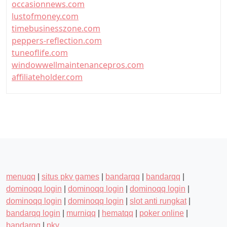
occasionnews.com
lustofmoney.com
timebusinesszone.com
peppers-reflection.com
tuneoflife.com
windowwellmaintenancepros.com
affiliateholder.com
menuqq
|
situs pkv games
|
bandarqq
|
bandarqq
|
dominoqq login
|
dominoqq login
|
dominoqq login
|
dominoqq login
|
dominoqq login
|
slot anti rungkat
|
bandarqq login
|
murniqq
|
hematqq
|
poker online
|
bandarqq
|
pkv