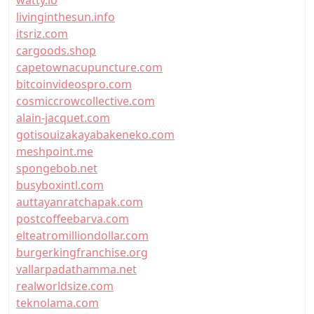
watty.io
livinginthesun.info
itsriz.com
cargoods.shop
capetownacupuncture.com
bitcoinvideospro.com
cosmiccrowcollective.com
alain-jacquet.com
gotisouizakayabakeneko.com
meshpoint.me
spongebob.net
busyboxintl.com
auttayanratchapak.com
postcoffeebarva.com
elteatromilliondollar.com
burgerkingfranchise.org
vallarpadathamma.net
realworldsize.com
teknolama.com