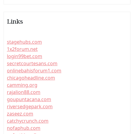
Links
stagehubs.com
1x2forum.net
login99bet.com
secretcourtesans.com
onlinebahisforum1.com
chicagoheadline.com
camming.org
rajalion88.com
goupuntacana.com
riversedgepark.com
zaseez.com
catchycrunch.com
nofaphub.com