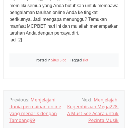
memiliki semua yang Anda butuhkan untuk membawa
pengalaman taruhan online Anda ke tingkat
berikutnya. Jadi mengapa menunggu? Temukan
manfaat MCPBET hari ini dan mulailah menempatkan
taruhan Anda dengan percaya diri.
[ad_2]
Posted in
Situs Slot
Tagged
slot
P
Previous:
Menjelajahi
Next:
Menjelajahi
dunia permainan online
Kegembiraan Mega228:
o
yang menarik dengan
A Must See Acara untuk
s
Tambang99
Pecinta Musik
t