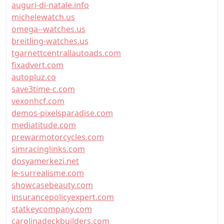
auguri-di-natale.info
michelewatch.us
omega--watches.us
breitling-watches.us
tgarnettcentrallautoads.com
fixadvert.com
autopluz.co
save3time-c.com
vexonhcf.com
demos-pixelsparadise.com
mediatitude.com
prewarmotorcycles.com
simracinglinks.com
dosyamerkezi.net
le-surrealisme.com
showcasebeauty.com
insurancepolicyexpert.com
statkeycompany.com
carolinadeckbuilders.com