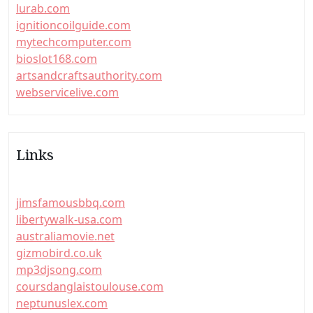
lurab.com
ignitioncoilguide.com
mytechcomputer.com
bioslot168.com
artsandcraftsauthority.com
webservicelive.com
Links
jimsfamousbbq.com
libertywalk-usa.com
australiamovie.net
gizmobird.co.uk
mp3djsong.com
coursdanglaistoulouse.com
neptunuslex.com