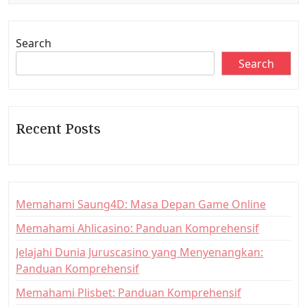
n
a
Search
v
Search
i
g
a
Recent Posts
t
i
o
n
Memahami Saung4D: Masa Depan Game Online
Memahami Ahlicasino: Panduan Komprehensif
Jelajahi Dunia Juruscasino yang Menyenangkan:
Panduan Komprehensif
Memahami Plisbet: Panduan Komprehensif