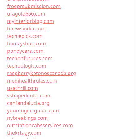
freeprsubmission.com
ufagold666.com
myinteriorblog.com
bnewsindia.com
techiepick.com
bamzyshop.com
pondycars.com
techonfutures.com
techoologic.com
raspberryketonescanada.org
medihealthrules.com
usathrill.com
vshapedental.com
canfandalucia.org
yourengineguide.com
nybreakings.com
outstationcabsservices.com
thekrtagy.com