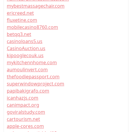
mybestmassagechair.com
ericreed.net
fluxetine.com
mobilecasino8760.com
betqq3.net
casinoloans5.us
CasinoAuction.us
kipooglecouk.us
mykitchennhome.com
aumoulinvert.com
thefoodiepassport.com
superwindowproject.com
papibakigrafo.com
icanhazjs.com
canimpact.org
goviralstudy.com
cartourism.net
apple-cores.com