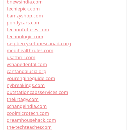
bnewsindia.com
techiepick.com
bamzyshop.com
pondycars.com
techonfutures.com
techoologic.com
raspberryketonescanada.org
medihealthrules.com
usathrill.com
vshapedental.com
canfandalucia.org
yourengineguide.com
nybreakings.com
outstationcabsservices.com
thekrtagy.com
xchangeindia.com
coolmicrotech.com
dreamhousehack.com
the-techteacher.com