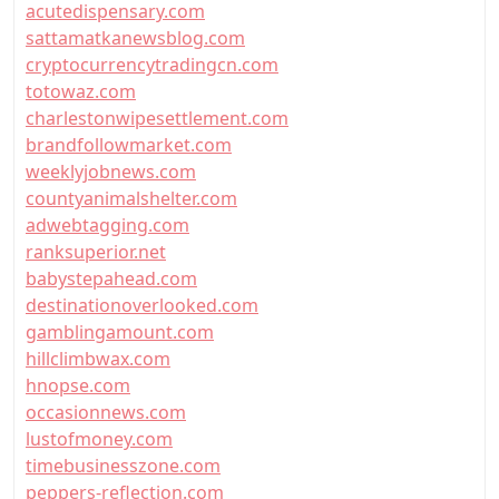
acutedispensary.com
sattamatkanewsblog.com
cryptocurrencytradingcn.com
totowaz.com
charlestonwipesettlement.com
brandfollowmarket.com
weeklyjobnews.com
countyanimalshelter.com
adwebtagging.com
ranksuperior.net
babystepahead.com
destinationoverlooked.com
gamblingamount.com
hillclimbwax.com
hnopse.com
occasionnews.com
lustofmoney.com
timebusinesszone.com
peppers-reflection.com