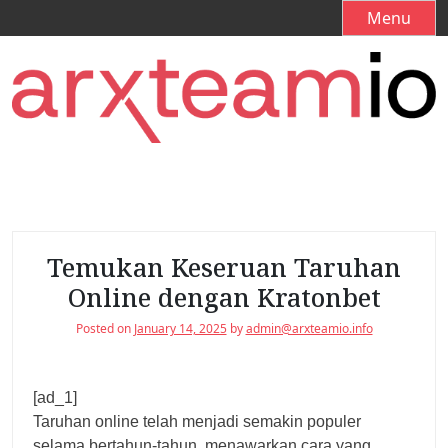
S
Menu
k
i
p
t
o
c
o
n
t
e
Temukan Keseruan Taruhan
n
Online dengan Kratonbet
t
Posted on
January 14, 2025
by
admin@arxteamio.info
[ad_1]
Taruhan online telah menjadi semakin populer
selama bertahun-tahun, menawarkan cara yang