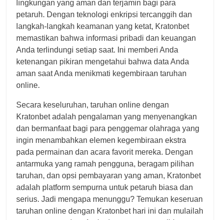
lingkungan yang aman dan terjamin bagi para
petaruh. Dengan teknologi enkripsi tercanggih dan
langkah-langkah keamanan yang ketat, Kratonbet
memastikan bahwa informasi pribadi dan keuangan
Anda terlindungi setiap saat. Ini memberi Anda
ketenangan pikiran mengetahui bahwa data Anda
aman saat Anda menikmati kegembiraan taruhan
online.
Secara keseluruhan, taruhan online dengan
Kratonbet adalah pengalaman yang menyenangkan
dan bermanfaat bagi para penggemar olahraga yang
ingin menambahkan elemen kegembiraan ekstra
pada permainan dan acara favorit mereka. Dengan
antarmuka yang ramah pengguna, beragam pilihan
taruhan, dan opsi pembayaran yang aman, Kratonbet
adalah platform sempurna untuk petaruh biasa dan
serius. Jadi mengapa menunggu? Temukan keseruan
taruhan online dengan Kratonbet hari ini dan mulailah