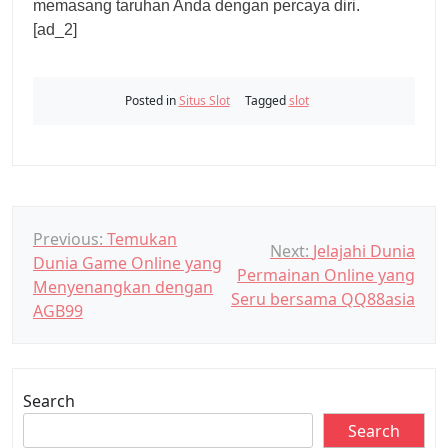
memasang taruhan Anda dengan percaya diri.
[ad_2]
Posted in
Situs Slot
Tagged
slot
P
Previous:
Temukan
Next:
Jelajahi Dunia
Dunia Game Online yang
o
Permainan Online yang
Menyenangkan dengan
s
Seru bersama QQ88asia
AGB99
t
n
a
Search
v
Search