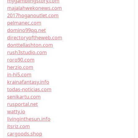
mygamblingstory.com
majalahwekonews.com
2017hoganoutlet.com
pelmanec.com
domino99qq.net
directoryoftheweb.com
donttellashton.com
rush3studio.com
roro90.com
herzio.com
in-hi5.com
krainafantasy.info
todas-noticias.com
senikartu.com
rusportal.net
watty.io
livinginthesun.info
itsriz.com
cargoods.shop