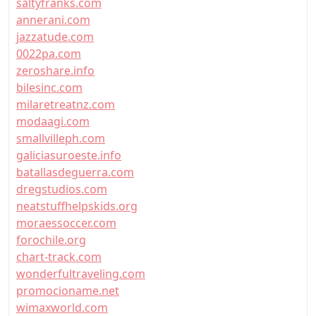
saltyfranks.com
annerani.com
jazzatude.com
0022pa.com
zeroshare.info
bilesinc.com
milaretreatnz.com
modaagi.com
smallvilleph.com
galiciasuroeste.info
batallasdeguerra.com
dregstudios.com
neatstuffhelpskids.org
moraessoccer.com
forochile.org
chart-track.com
wonderfultraveling.com
promocioname.net
wimaxworld.com