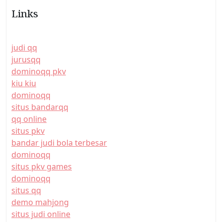
Links
judi qq
jurusqq
dominoqq pkv
kiu kiu
dominoqq
situs bandarqq
qq online
situs pkv
bandar judi bola terbesar
dominoqq
situs pkv games
dominoqq
situs qq
demo mahjong
situs judi online