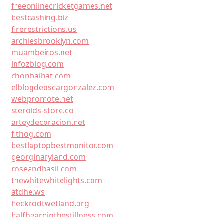
freeonlinecricketgames.net
bestcashing.biz
firerestrictions.us
archiesbrooklyn.com
muambeiros.net
infozblog.com
chonbaihat.com
elblogdeoscargonzalez.com
webpromote.net
steroids-store.co
arteydecoracion.net
fithog.com
bestlaptopbestmonitor.com
georginaryland.com
roseandbasil.com
thewhitewhitelights.com
atdhe.ws
heckrodtwetland.org
halfheardinthestillness.com