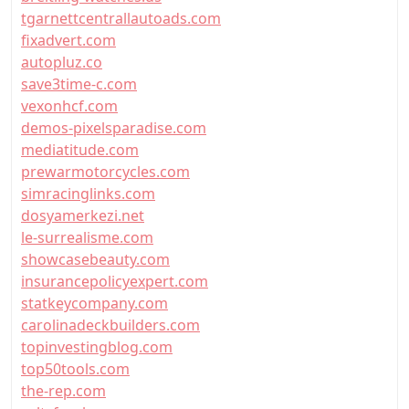
tgarnettcentrallautoads.com
fixadvert.com
autopluz.co
save3time-c.com
vexonhcf.com
demos-pixelsparadise.com
mediatitude.com
prewarmotorcycles.com
simracinglinks.com
dosyamerkezi.net
le-surrealisme.com
showcasebeauty.com
insurancepolicyexpert.com
statkeycompany.com
carolinadeckbuilders.com
topinvestingblog.com
top50tools.com
the-rep.com