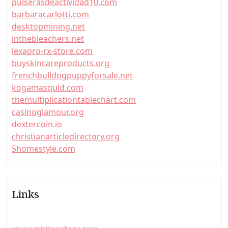
pulserasdeactividad10.com
barbaracarlotti.com
desktopmining.net
inthebleachers.net
lexapro-rx-store.com
buyskincareproducts.org
frenchbulldogpuppyforsale.net
kogamasquid.com
themultiplicationtablechart.com
casinoglamour.org
dextercoin.io
christianarticledirectory.org
5homestyle.com
Links