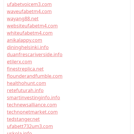
ufabetvoicem3.com
waveufabetm4.com
wayang88.net
websiteufabetm4.com
whiteufabetm4.com
anikalappy.com
dininghelsinki.info
duanfrescariverside.info
etilerx.com
finestreplica.net
flounderandfumble.com
healthohunt.com
retefuturah.info
smartinvestinginfo.info
technewsalliance.com
technonetmarket.com
tedstanger.net
ufabett732um3.com
uskola.info