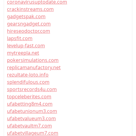
coronavirusuptodate.com
crackinstreams.com
gadgetspak.com
gearsngadget.com
hireseodoctor.com
lapsfit.com
levelup-fast.com
mytreepla.net
pokersimulations.com
replicamanufactory.net
rezultate-loto.info
splendifulous.com
sportsrecords4u.com
topceleberites.com
ufabetting8m4.com
ufabetunionum3.com
ufabetvalueum3.com
ufabetvaultm7.com
ufabetvillageum7.com