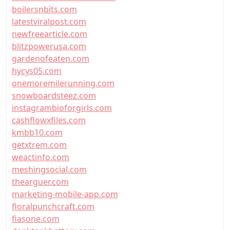
boilersnbits.com
latestviralpost.com
newfreearticle.com
blitzpowerusa.com
gardenofeaten.com
hycys05.com
onemoremilerunning.com
snowboardsteez.com
instagrambioforgirls.com
cashflowxfiles.com
kmbb10.com
getxtrem.com
weactinfo.com
meshingsocial.com
thearguer.com
marketing-mobile-app.com
floralpunchcraft.com
fiasone.com