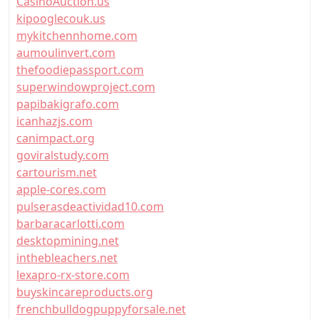
CasinoAuction.us
kipooglecouk.us
mykitchennhome.com
aumoulinvert.com
thefoodiepassport.com
superwindowproject.com
papibakigrafo.com
icanhazjs.com
canimpact.org
goviralstudy.com
cartourism.net
apple-cores.com
pulserasdeactividad10.com
barbaracarlotti.com
desktopmining.net
inthebleachers.net
lexapro-rx-store.com
buyskincareproducts.org
frenchbulldogpuppyforsale.net