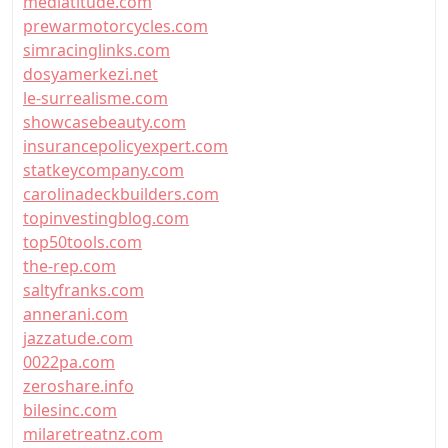
mediatitude.com
prewarmotorcycles.com
simracinglinks.com
dosyamerkezi.net
le-surrealisme.com
showcasebeauty.com
insurancepolicyexpert.com
statkeycompany.com
carolinadeckbuilders.com
topinvestingblog.com
top50tools.com
the-rep.com
saltyfranks.com
annerani.com
jazzatude.com
0022pa.com
zeroshare.info
bilesinc.com
milaretreatnz.com