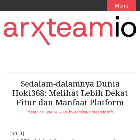
S
Menu
k
i
p
t
o
c
o
n
t
e
Sedalam-dalamnya Dunia
n
Hoki368: Melihat Lebih Dekat
t
Fitur dan Manfaat Platform
Posted on
June 14, 2026
by
admin@arxteamio.info
[ad_1]