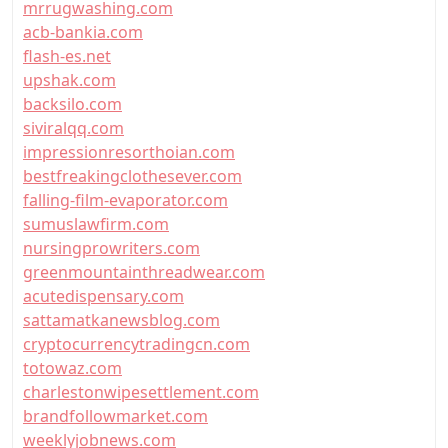
mrrugwashing.com
acb-bankia.com
flash-es.net
upshak.com
backsilo.com
siviralqq.com
impressionresorthoian.com
bestfreakingclothesever.com
falling-film-evaporator.com
sumuslawfirm.com
nursingprowriters.com
greenmountainthreadwear.com
acutedispensary.com
sattamatkanewsblog.com
cryptocurrencytradingcn.com
totowaz.com
charlestonwipesettlement.com
brandfollowmarket.com
weeklyjobnews.com