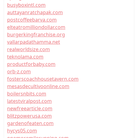
busyboxintl.com
auttayanratchapak.com
postcoffeebarva.com
elteatromilliondollar.com
burgerkingfranchise.org
vallarpadathamma.net
realworldsize.com
teknolama.com
productforbaby.com
orb-z.com
fosterscoachhousetavern.com
mesasdecultivoonline.com
boilersnbits.com
latestviralpost.com
newfreearticle.com
blitzpowerusa.com
gardenofeaten.com
hycys05.com