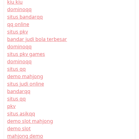
kiu kiu
dominoqq
situs bandarqq
qq online
situs pkv
bandar judi bola terbesar
dominoqq
situs pkv games
dominoqq
situs qq
demo mahjong
situs judi online
bandarqq
situs qq
pkv
situs asikqq
demo slot mahjong
demo slot
mahjong demo