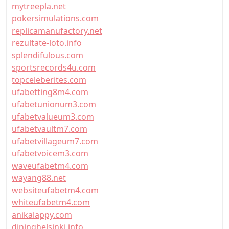
mytreepla.net
pokersimulations.com
replicamanufactory.net
rezultate-loto.info
splendifulous.com
sportsrecords4u.com
topceleberites.com
ufabetting8m4.com
ufabetunionum3.com
ufabetvalueum3.com
ufabetvaultm7.com
ufabetvillageum7.com
ufabetvoicem3.com
waveufabetm4.com
wayang88.net
websiteufabetm4.com
whiteufabetm4.com
anikalappy.com
dininghelsinki.info