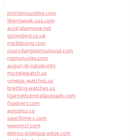
jimsfamousbbq.com
libertywalk-usa.com
australiamovie.net
gizmobird.co.uk
mp3djsong.com
coursdanglaistoulouse.com
neptunuslex.com
auguri-di-natale.info
michelewatch.us
omega--watches.us
breitling-watches.us
tgarnettcentrallautoads.com
fixadvert.com
autopluz.co
save3time-c.com
vexonhcf.com
demos-pixelsparadise.com