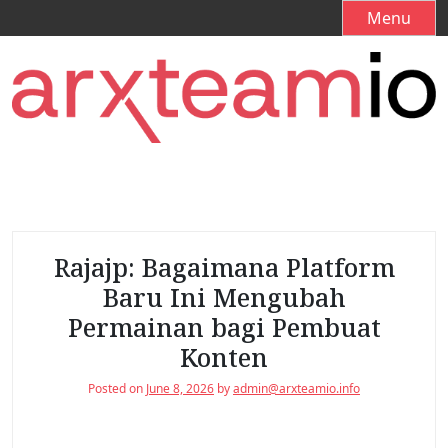
S
Menu
k
i
p
t
o
c
o
n
t
e
Rajajp: Bagaimana Platform
n
Baru Ini Mengubah
t
Permainan bagi Pembuat
Konten
Posted on
June 8, 2026
by
admin@arxteamio.info