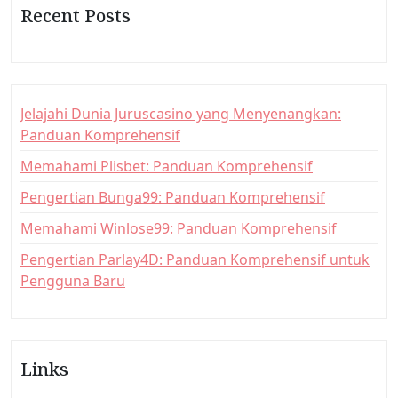
t
Recent Posts
i
o
n
Jelajahi Dunia Juruscasino yang Menyenangkan:
Panduan Komprehensif
Memahami Plisbet: Panduan Komprehensif
Pengertian Bunga99: Panduan Komprehensif
Memahami Winlose99: Panduan Komprehensif
Pengertian Parlay4D: Panduan Komprehensif untuk
Pengguna Baru
Links