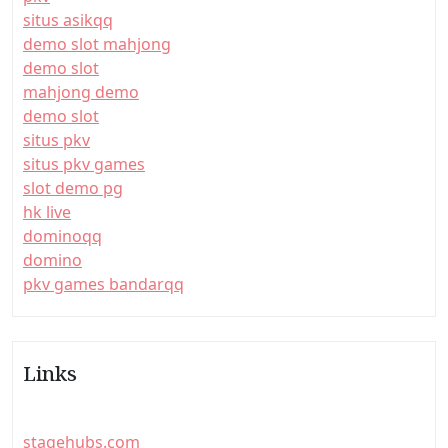
situs asikqq
demo slot mahjong
demo slot
mahjong demo
demo slot
situs pkv
situs pkv games
slot demo pg
hk live
dominoqq
domino
pkv games bandarqq
Links
stagehubs.com