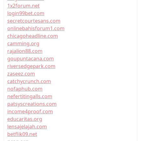
1x2forum.net
login99bet.com
secretcourtesans.com
onlinebahisforum1.com
chicagoheadline.com
camming.org
rajalion88.com
goupuntacana.com
riversedgepark.com
zaseez.com
catchycrunch.com
nofaphub.com
nefertitingalls.com
patsyscreations.com
income4proof.com
educaritas.org
lensajelajah.com
betflik09.net