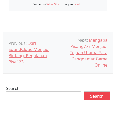
Posted in
Situs Slot
Tagged
slot
P
Next:
Mengapa
Previous:
Dari
Pisang777 Menjadi
o
SoundCloud Menjadi
Tujuan Utama Para
s
Bintang: Perjalanan
Penggemar Game
Bisa123
t
Online
n
a
v
Search
i
Search
g
a