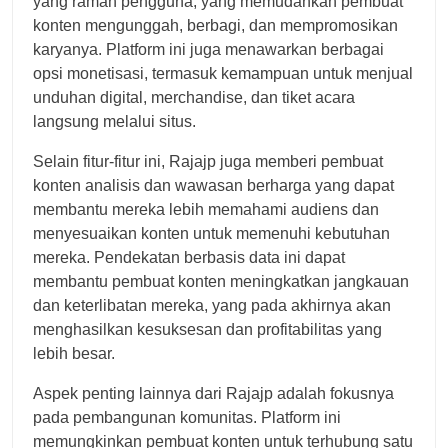
yang ramah pengguna, yang memudahkan pembuat
konten mengunggah, berbagi, dan mempromosikan
karyanya. Platform ini juga menawarkan berbagai
opsi monetisasi, termasuk kemampuan untuk menjual
unduhan digital, merchandise, dan tiket acara
langsung melalui situs.
Selain fitur-fitur ini, Rajajp juga memberi pembuat
konten analisis dan wawasan berharga yang dapat
membantu mereka lebih memahami audiens dan
menyesuaikan konten untuk memenuhi kebutuhan
mereka. Pendekatan berbasis data ini dapat
membantu pembuat konten meningkatkan jangkauan
dan keterlibatan mereka, yang pada akhirnya akan
menghasilkan kesuksesan dan profitabilitas yang
lebih besar.
Aspek penting lainnya dari Rajajp adalah fokusnya
pada pembangunan komunitas. Platform ini
memungkinkan pembuat konten untuk terhubung satu