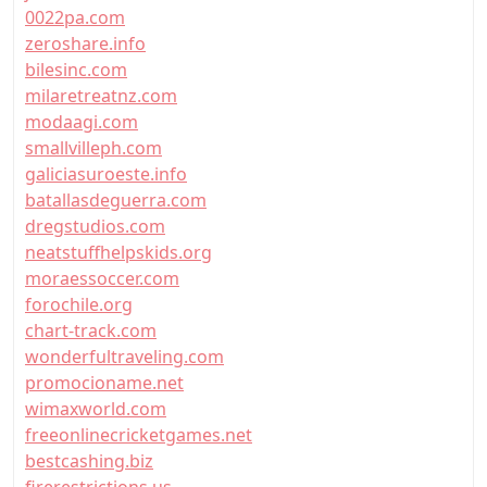
0022pa.com
zeroshare.info
bilesinc.com
milaretreatnz.com
modaagi.com
smallvilleph.com
galiciasuroeste.info
batallasdeguerra.com
dregstudios.com
neatstuffhelpskids.org
moraessoccer.com
forochile.org
chart-track.com
wonderfultraveling.com
promocioname.net
wimaxworld.com
freeonlinecricketgames.net
bestcashing.biz