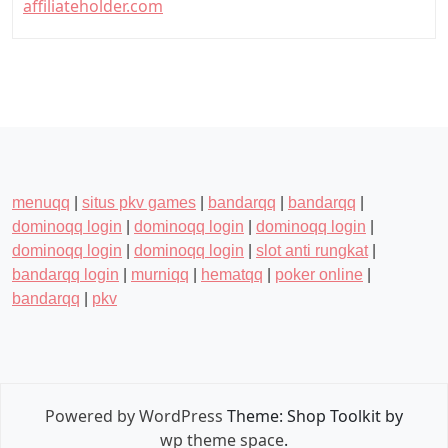
affiliateholder.com
menuqq
|
situs pkv games
|
bandarqq
|
bandarqq
|
dominoqq login
|
dominoqq login
|
dominoqq login
|
dominoqq login
|
dominoqq login
|
slot anti rungkat
|
bandarqq login
|
murniqq
|
hematqq
|
poker online
|
bandarqq
|
pkv
Powered by WordPress
Theme: Shop Toolkit by
wp theme space
.