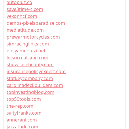
autopluz.co
save3time-c.com
vexonhcf.com
demos-pixelsparadise.com
mediatitude.com
prewarmotorcycles.com
simracinglinks.com
dosyamerkezi.net
le-surrealisme.com
showcasebeauty.com
insurancepolicyexpert.com
statkeycompany.com
carolinadeckbuilders.com
topinvestingblog.com
top50tools.com
the-rep.com
saltyfranks.com
annerani.com
jazzatude.com