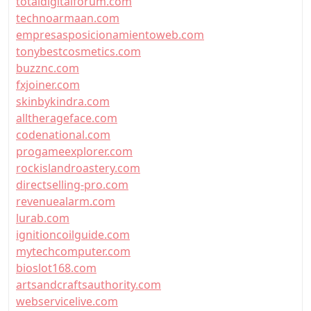
totaldigitalforum.com
technoarmaan.com
empresasposicionamientoweb.com
tonybestcosmetics.com
buzznc.com
fxjoiner.com
skinbykindra.com
alltherageface.com
codenational.com
progameexplorer.com
rockislandroastery.com
directselling-pro.com
revenuealarm.com
lurab.com
ignitioncoilguide.com
mytechcomputer.com
bioslot168.com
artsandcraftsauthority.com
webservicelive.com