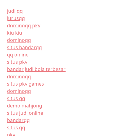
judi qq
jurusqq
dominoqq pkv
kiu kiu
dominoqq
situs bandarqq
qq online
situs pkv
bandar judi bola terbesar
dominoqq
situs pkv games
dominoqq
situs qq
demo mahjong
situs judi online
bandarqq
situs qq
pkv