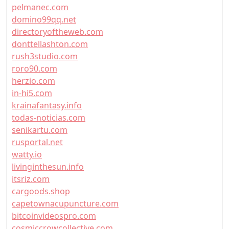
pelmanec.com
domino99qq.net
directoryoftheweb.com
donttellashton.com
rush3studio.com
roro90.com
herzio.com
in-hi5.com
krainafantasy.info
todas-noticias.com
senikartu.com
rusportal.net
watty.io
livinginthesun.info
itsriz.com
cargoods.shop
capetownacupuncture.com
bitcoinvideospro.com
cosmiccrowcollective.com