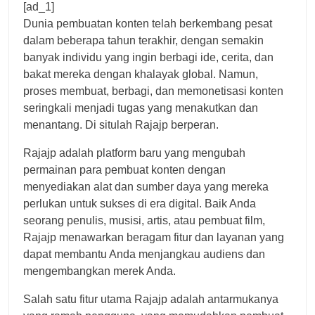
[ad_1]
Dunia pembuatan konten telah berkembang pesat
dalam beberapa tahun terakhir, dengan semakin
banyak individu yang ingin berbagi ide, cerita, dan
bakat mereka dengan khalayak global. Namun,
proses membuat, berbagi, dan memonetisasi konten
seringkali menjadi tugas yang menakutkan dan
menantang. Di situlah Rajajp berperan.
Rajajp adalah platform baru yang mengubah
permainan para pembuat konten dengan
menyediakan alat dan sumber daya yang mereka
perlukan untuk sukses di era digital. Baik Anda
seorang penulis, musisi, artis, atau pembuat film,
Rajajp menawarkan beragam fitur dan layanan yang
dapat membantu Anda menjangkau audiens dan
mengembangkan merek Anda.
Salah satu fitur utama Rajajp adalah antarmukanya