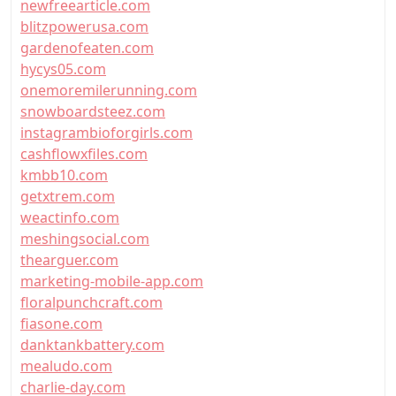
newfreearticle.com
blitzpowerusa.com
gardenofeaten.com
hycys05.com
onemoremilerunning.com
snowboardsteez.com
instagrambioforgirls.com
cashflowxfiles.com
kmbb10.com
getxtrem.com
weactinfo.com
meshingsocial.com
thearguer.com
marketing-mobile-app.com
floralpunchcraft.com
fiasone.com
danktankbattery.com
mealudo.com
charlie-day.com