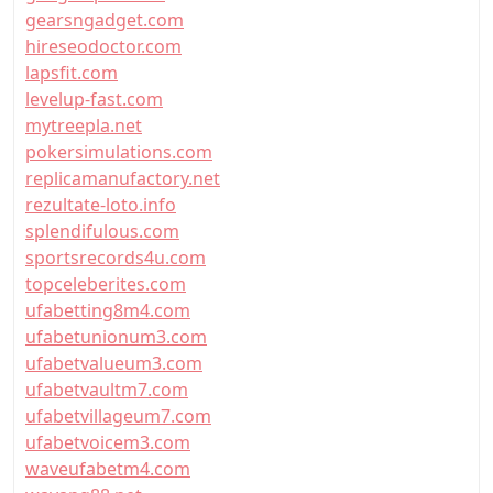
gearsngadget.com
hireseodoctor.com
lapsfit.com
levelup-fast.com
mytreepla.net
pokersimulations.com
replicamanufactory.net
rezultate-loto.info
splendifulous.com
sportsrecords4u.com
topceleberites.com
ufabetting8m4.com
ufabetunionum3.com
ufabetvalueum3.com
ufabetvaultm7.com
ufabetvillageum7.com
ufabetvoicem3.com
waveufabetm4.com