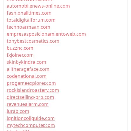
automobilenews-online.com
fashionalltimes.com
totaldigitalforum.com
technoarmaan.com
empresasposicionamientoweb.com
tonybestcosmetics.com
buzznc.com
fxjoiner.com
skinbykindra.com
alltherageface.com
codenational.com
progameexplorer.com
rockislandroastery.com
directselling-pro.com
revenuealarm.com
lurab.com
ignitioncoilguide.com
mytechcomputer.com