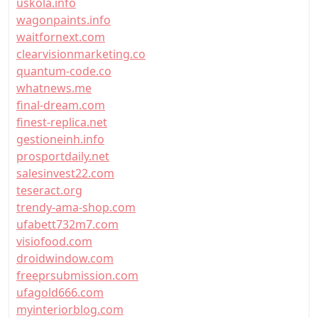
uskola.info
wagonpaints.info
waitfornext.com
clearvisionmarketing.co
quantum-code.co
whatnews.me
final-dream.com
finest-replica.net
gestioneinh.info
prosportdaily.net
salesinvest22.com
teseract.org
trendy-ama-shop.com
ufabett732m7.com
visiofood.com
droidwindow.com
freeprsubmission.com
ufagold666.com
myinteriorblog.com