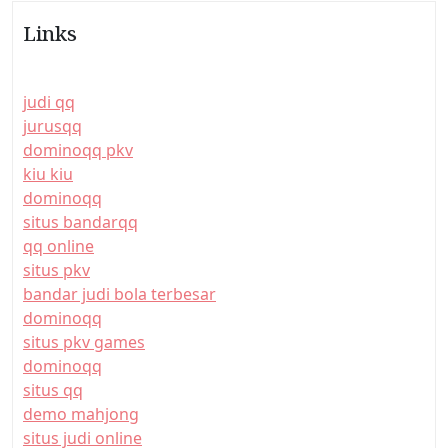
Links
judi qq
jurusqq
dominoqq pkv
kiu kiu
dominoqq
situs bandarqq
qq online
situs pkv
bandar judi bola terbesar
dominoqq
situs pkv games
dominoqq
situs qq
demo mahjong
situs judi online