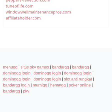
peppers-reflection.com
tuneoflife.com
windowwellmaintenancepros.com
affiliateholder.com
menuqq
|
situs pkv games
|
bandarqq
|
bandarqq
|
dominoqq login
|
dominoqq login
|
dominoqq login
|
dominoqq login
|
dominoqq login
|
slot anti rungkat
|
bandarqq login
|
murniqq
|
hematqq
|
poker online
|
bandarqq
|
pkv