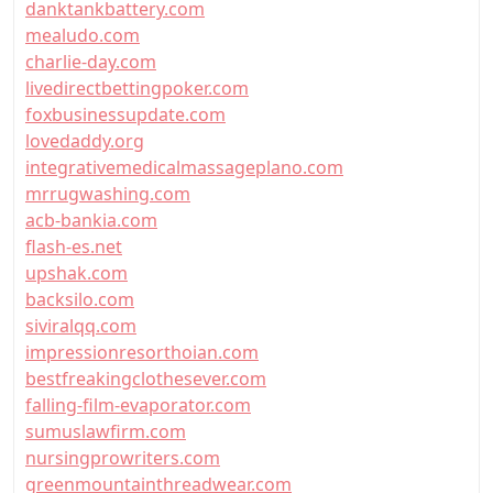
danktankbattery.com
mealudo.com
charlie-day.com
livedirectbettingpoker.com
foxbusinessupdate.com
lovedaddy.org
integrativemedicalmassageplano.com
mrrugwashing.com
acb-bankia.com
flash-es.net
upshak.com
backsilo.com
siviralqq.com
impressionresorthoian.com
bestfreakingclothesever.com
falling-film-evaporator.com
sumuslawfirm.com
nursingprowriters.com
greenmountainthreadwear.com