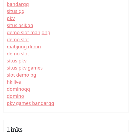
bandarqq
situs qq
pkv
situs asikqq
demo slot mahjong
demo slot
mahjong demo
demo slot
situs pkv
situs pkv games
slot demo pg
hk live
dominoqq
domino
pkv games bandarqq
Links