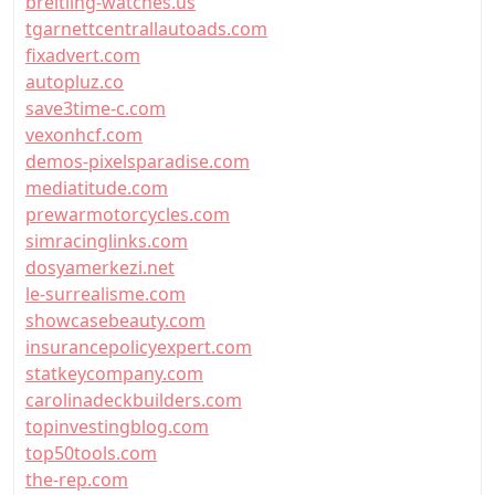
breitling-watches.us
tgarnettcentrallautoads.com
fixadvert.com
autopluz.co
save3time-c.com
vexonhcf.com
demos-pixelsparadise.com
mediatitude.com
prewarmotorcycles.com
simracinglinks.com
dosyamerkezi.net
le-surrealisme.com
showcasebeauty.com
insurancepolicyexpert.com
statkeycompany.com
carolinadeckbuilders.com
topinvestingblog.com
top50tools.com
the-rep.com