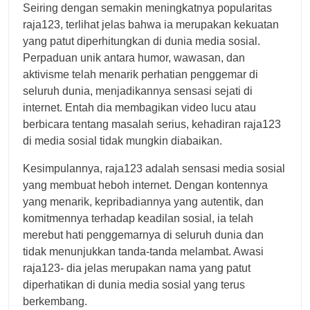
Seiring dengan semakin meningkatnya popularitas
raja123, terlihat jelas bahwa ia merupakan kekuatan
yang patut diperhitungkan di dunia media sosial.
Perpaduan unik antara humor, wawasan, dan
aktivisme telah menarik perhatian penggemar di
seluruh dunia, menjadikannya sensasi sejati di
internet. Entah dia membagikan video lucu atau
berbicara tentang masalah serius, kehadiran raja123
di media sosial tidak mungkin diabaikan.
Kesimpulannya, raja123 adalah sensasi media sosial
yang membuat heboh internet. Dengan kontennya
yang menarik, kepribadiannya yang autentik, dan
komitmennya terhadap keadilan sosial, ia telah
merebut hati penggemarnya di seluruh dunia dan
tidak menunjukkan tanda-tanda melambat. Awasi
raja123- dia jelas merupakan nama yang patut
diperhatikan di dunia media sosial yang terus
berkembang.