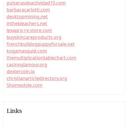
pulserasdeactividad10.com
barbaracarlotti.com
desktopmining.net
inthebleachers.net
lexapro-rx-store.com
buyskincareproducts.org
frenchbulldogpuppyforsale.net
kogamasquid.com
themultiplicationtablechart.com
casinoglamour.org
dextercoin.io
christianarticledirectory.org
5homestyle.com
Links