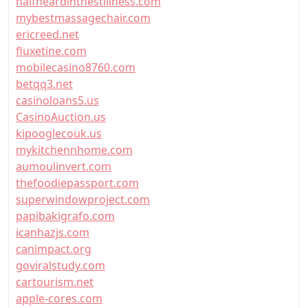
halfheardinthestillness.com
mybestmassagechair.com
ericreed.net
fluxetine.com
mobilecasino8760.com
betqq3.net
casinoloans5.us
CasinoAuction.us
kipooglecouk.us
mykitchennhome.com
aumoulinvert.com
thefoodiepassport.com
superwindowproject.com
papibakigrafo.com
icanhazjs.com
canimpact.org
goviralstudy.com
cartourism.net
apple-cores.com