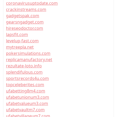
coronavirusuptodate.com
crackinstreams.com
gadgetspak.com
gearsngadget.com
hireseodoctor.com
lapsfit.com
levelup-fast.com
mytreepla.net
pokersimulations.com
replicamanufactory.net
rezultate-loto.info
splendifulous.com
sportsrecords4u.com
topceleberites.com
ufabetting8m4.com
ufabetunionum3.com
ufabetvalueum3.com
ufabetvaultm7.com
ufabetvillageum7.com