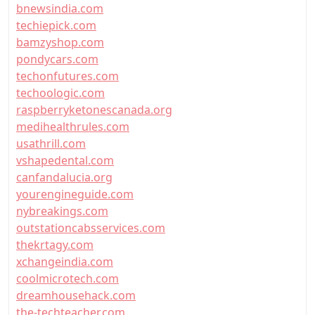
bnewsindia.com
techiepick.com
bamzyshop.com
pondycars.com
techonfutures.com
techoologic.com
raspberryketonescanada.org
medihealthrules.com
usathrill.com
vshapedental.com
canfandalucia.org
yourengineguide.com
nybreakings.com
outstationcabsservices.com
thekrtagy.com
xchangeindia.com
coolmicrotech.com
dreamhousehack.com
the-techteacher.com