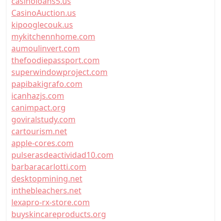
casinoloans5.us
CasinoAuction.us
kipooglecouk.us
mykitchennhome.com
aumoulinvert.com
thefoodiepassport.com
superwindowproject.com
papibakigrafo.com
icanhazjs.com
canimpact.org
goviralstudy.com
cartourism.net
apple-cores.com
pulserasdeactividad10.com
barbaracarlotti.com
desktopmining.net
inthebleachers.net
lexapro-rx-store.com
buyskincareproducts.org