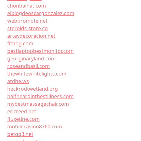
chonbaihat.com
elblogdeoscargonzalez.com
webpromote.net
steroids-store.co
arteydecoracion.net
fithog.com
bestlaptopbestmonitor.com
georginaryland.com
roseandbasil.com
thewhitewhitelights.com
atdhe.ws
heckrodtwetland.org
halfheardinthestillness.com
mybestmassagechair.com
ericreed.net
fluxetine.com
mobilecasino8760.com
betqq3.net