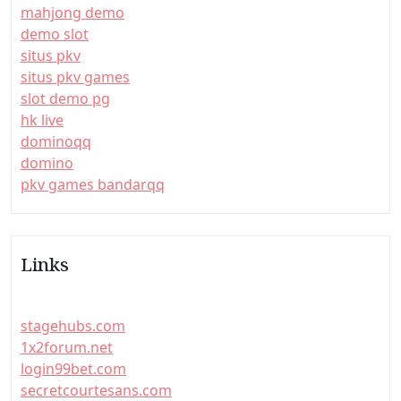
mahjong demo
demo slot
situs pkv
situs pkv games
slot demo pg
hk live
dominoqq
domino
pkv games bandarqq
Links
stagehubs.com
1x2forum.net
login99bet.com
secretcourtesans.com