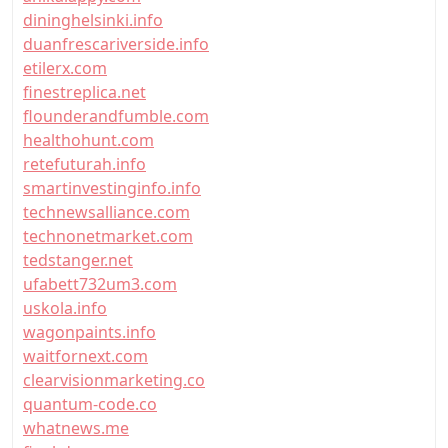
dininghelsinki.info
duanfrescariverside.info
etilerx.com
finestreplica.net
flounderandfumble.com
healthohunt.com
retefuturah.info
smartinvestinginfo.info
technewsalliance.com
technonetmarket.com
tedstanger.net
ufabett732um3.com
uskola.info
wagonpaints.info
waitfornext.com
clearvisionmarketing.co
quantum-code.co
whatnews.me