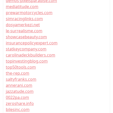
demos-pixelsparadise.com
mediatitude.com
prewarmotorcycles.com
simracinglinks.com
dosyamerkezi.net
le-surrealisme.com
showcasebeauty.com
insurancepolicyexpert.com
statkeycompany.com
carolinadeckbuilders.com
topinvestingblog.com
top50tools.com
the-rep.com
saltyfranks.com
annerani.com
jazzatude.com
0022pa.com
zeroshare.info
bilesinc.com