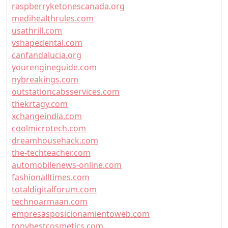
raspberryketonescanada.org
medihealthrules.com
usathrill.com
vshapedental.com
canfandalucia.org
yourengineguide.com
nybreakings.com
outstationcabsservices.com
thekrtagy.com
xchangeindia.com
coolmicrotech.com
dreamhousehack.com
the-techteacher.com
automobilenews-online.com
fashionalltimes.com
totaldigitalforum.com
technoarmaan.com
empresasposicionamientoweb.com
tonybestcosmetics.com