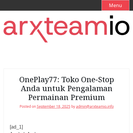
S
Menu
k
i
p
t
o
c
o
n
t
e
OnePlay77: Toko One-Stop
n
Anda untuk Pengalaman
t
Permainan Premium
Posted on
September 18, 2025
by
admin@arxteamio.info
[ad_1]