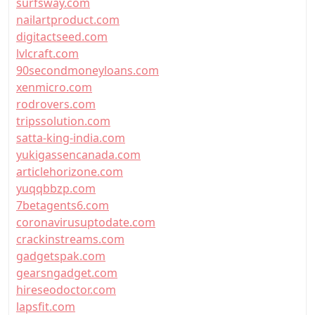
surfsway.com
nailartproduct.com
digitactseed.com
lvlcraft.com
90secondmoneyloans.com
xenmicro.com
rodrovers.com
tripssolution.com
satta-king-india.com
yukigassencanada.com
articlehorizone.com
yuqqbbzp.com
7betagents6.com
coronavirusuptodate.com
crackinstreams.com
gadgetspak.com
gearsngadget.com
hireseodoctor.com
lapsfit.com