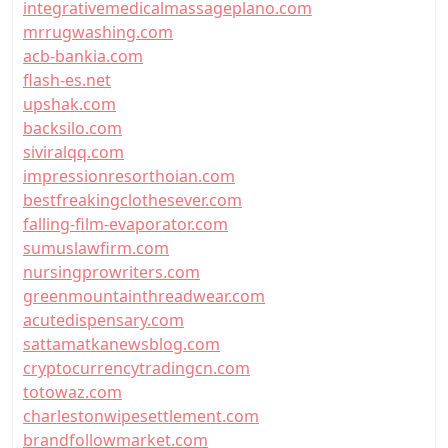
integrativemedicalmassageplano.com
mrrugwashing.com
acb-bankia.com
flash-es.net
upshak.com
backsilo.com
siviralqq.com
impressionresorthoian.com
bestfreakingclothesever.com
falling-film-evaporator.com
sumuslawfirm.com
nursingprowriters.com
greenmountainthreadwear.com
acutedispensary.com
sattamatkanewsblog.com
cryptocurrencytradingcn.com
totowaz.com
charlestonwipesettlement.com
brandfollowmarket.com