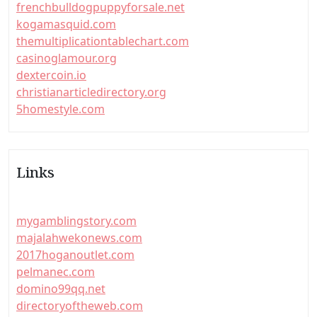
frenchbulldogpuppyforsale.net
kogamasquid.com
themultiplicationtablechart.com
casinoglamour.org
dextercoin.io
christianarticledirectory.org
5homestyle.com
Links
mygamblingstory.com
majalahwekonews.com
2017hoganoutlet.com
pelmanec.com
domino99qq.net
directoryoftheweb.com