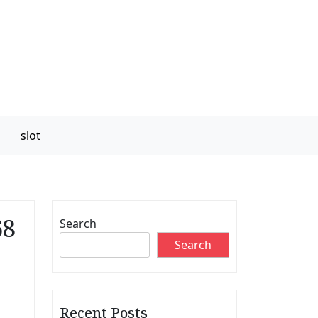
slot
68
Search
Search
Recent Posts