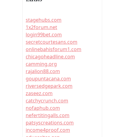
stagehubs.com
1x2forum.net
login99bet.com
secretcourtesans.com
onlinebahisforum1.com
chicagoheadline.com
camming.org
rajalion88.com
goupuntacana.com
riversedgepark.com
zaseez.com
catchycrunch.com
nofaphub.com
nefertitingalls.com
patsyscreations.com
income4proof.com