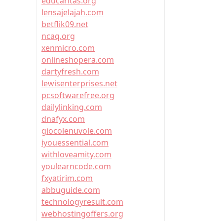
educaritas.org
lensajelajah.com
betflik09.net
ncaq.org
xenmicro.com
onlineshopera.com
dartyfresh.com
lewisenterprises.net
pcsoftwarefree.org
dailylinking.com
dnafyx.com
giocolenuvole.com
iyouessential.com
withloveamity.com
youlearncode.com
fxyatirim.com
abbuguide.com
technologyresult.com
webhostingoffers.org