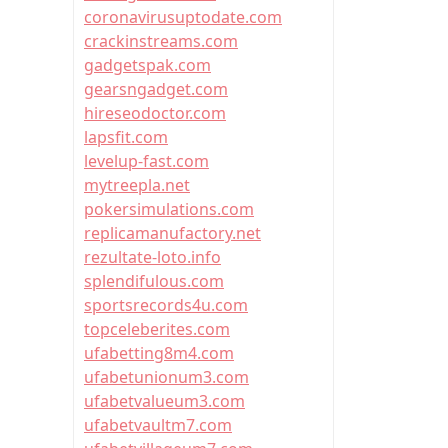
coronavirusuptodate.com
crackinstreams.com
gadgetspak.com
gearsngadget.com
hireseodoctor.com
lapsfit.com
levelup-fast.com
mytreepla.net
pokersimulations.com
replicamanufactory.net
rezultate-loto.info
splendifulous.com
sportsrecords4u.com
topceleberites.com
ufabetting8m4.com
ufabetunionum3.com
ufabetvalueum3.com
ufabetvaultm7.com