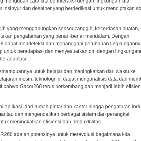
g mengubah cara kita berinteraksi dengan lingkungan kita.
tim insinyur dan desainer yang berdedikasi untuk menciptakan so
ggih yang menggabungkan sensor canggih, kecerdasan buatan,
iptakan pengalaman yang benar -benar mendalam. Dengan
 dapat mendeteksi dan menanggapi perubahan lingkunganny
gi untuk beradaptasi dan menyesuaikan diri dengan lingkungan
beradaptasi.
emampuannya untuk belajar dan meningkatkan dari waktu ke
lajaran mesin, teknologi ini dapat menganalisis data dan mem
arti bahwa Gacor268 terus berkembang dan menjadi lebih efisien
plikasi, dari rumah pintar dan kantor hingga pengaturan indu
ntau dan mengendalikan berbagai sistem dan perangkat
tuk meningkatkan efisiensi dan produktivitas.
OR268 adalah potensinya untuk merevolusi bagaimana kita