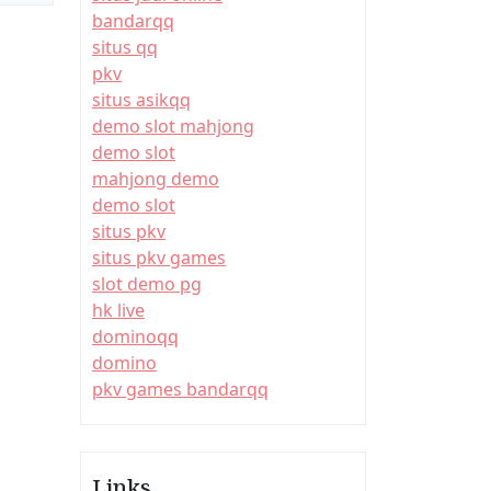
bandarqq
situs qq
pkv
situs asikqq
demo slot mahjong
demo slot
mahjong demo
demo slot
situs pkv
situs pkv games
slot demo pg
hk live
dominoqq
domino
pkv games bandarqq
Links