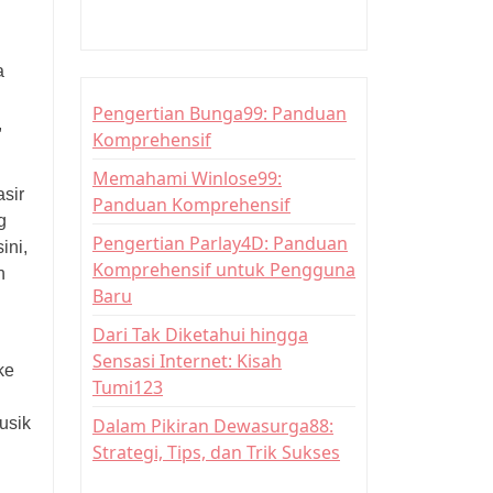
a
Pengertian Bunga99: Panduan
,
Komprehensif
Memahami Winlose99:
asir
Panduan Komprehensif
g
Pengertian Parlay4D: Panduan
ini,
Komprehensif untuk Pengguna
n
Baru
Dari Tak Diketahui hingga
Sensasi Internet: Kisah
ke
Tumi123
Dalam Pikiran Dewasurga88:
usik
Strategi, Tips, dan Trik Sukses