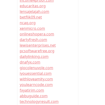
income4proof.com
educaritas.org
lensajelajah.com
betflik09.net
ncaq.org
xenmicro.com
onlineshopera.com
dartyfresh.com
lewisenterprises.net
pcsoftwarefree.org
dailylinking.com
dnafyx.com
giocolenuvole.com
iyouessential.com
withloveamity.com
youlearncode.com
fxyatirim.com
abbuguide.com
technologyresult.com