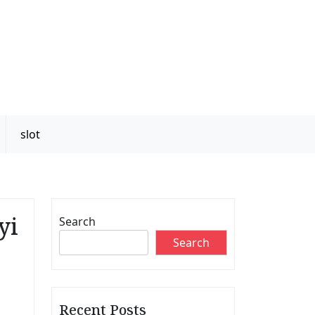
slot
yi
Search
Search
Recent Posts