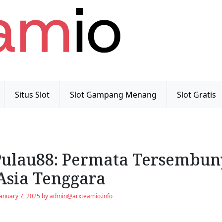
Situs Slot
Slot Gampang Menang
Slot Gratis
Pulau88: Permata Tersembun
Asia Tenggara
January 7, 2025
by
admin@arxteamio.info