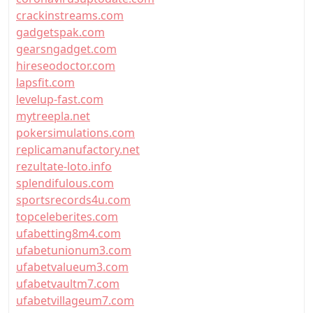
crackinstreams.com
gadgetspak.com
gearsngadget.com
hireseodoctor.com
lapsfit.com
levelup-fast.com
mytreepla.net
pokersimulations.com
replicamanufactory.net
rezultate-loto.info
splendifulous.com
sportsrecords4u.com
topceleberites.com
ufabetting8m4.com
ufabetunionum3.com
ufabetvalueum3.com
ufabetvaultm7.com
ufabetvillageum7.com