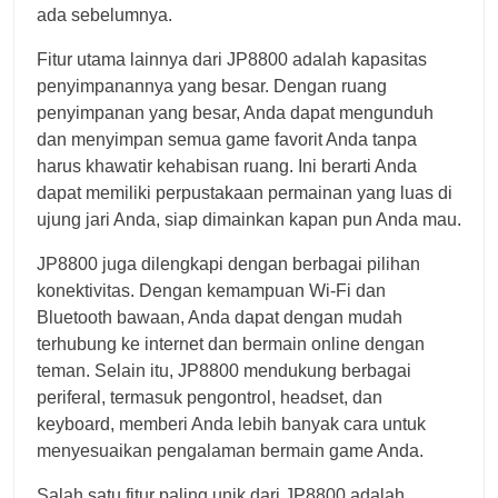
ada sebelumnya.
Fitur utama lainnya dari JP8800 adalah kapasitas
penyimpanannya yang besar. Dengan ruang
penyimpanan yang besar, Anda dapat mengunduh
dan menyimpan semua game favorit Anda tanpa
harus khawatir kehabisan ruang. Ini berarti Anda
dapat memiliki perpustakaan permainan yang luas di
ujung jari Anda, siap dimainkan kapan pun Anda mau.
JP8800 juga dilengkapi dengan berbagai pilihan
konektivitas. Dengan kemampuan Wi-Fi dan
Bluetooth bawaan, Anda dapat dengan mudah
terhubung ke internet dan bermain online dengan
teman. Selain itu, JP8800 mendukung berbagai
periferal, termasuk pengontrol, headset, dan
keyboard, memberi Anda lebih banyak cara untuk
menyesuaikan pengalaman bermain game Anda.
Salah satu fitur paling unik dari JP8800 adalah