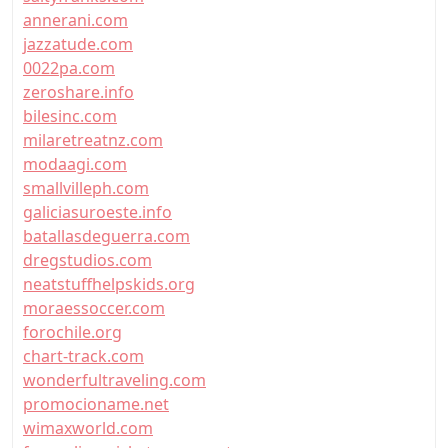
annerani.com
jazzatude.com
0022pa.com
zeroshare.info
bilesinc.com
milaretreatnz.com
modaagi.com
smallvilleph.com
galiciasuroeste.info
batallasdeguerra.com
dregstudios.com
neatstuffhelpskids.org
moraessoccer.com
forochile.org
chart-track.com
wonderfultraveling.com
promocioname.net
wimaxworld.com