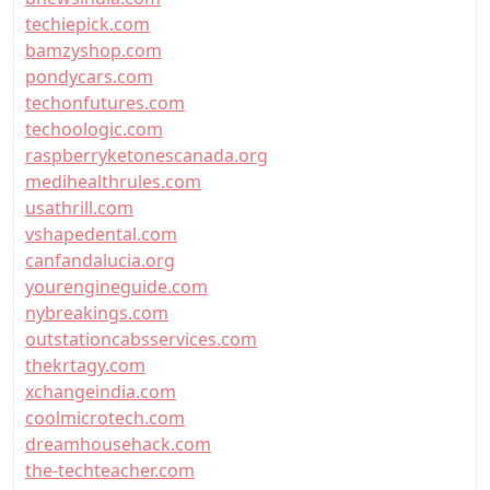
techiepick.com
bamzyshop.com
pondycars.com
techonfutures.com
techoologic.com
raspberryketonescanada.org
medihealthrules.com
usathrill.com
vshapedental.com
canfandalucia.org
yourengineguide.com
nybreakings.com
outstationcabsservices.com
thekrtagy.com
xchangeindia.com
coolmicrotech.com
dreamhousehack.com
the-techteacher.com