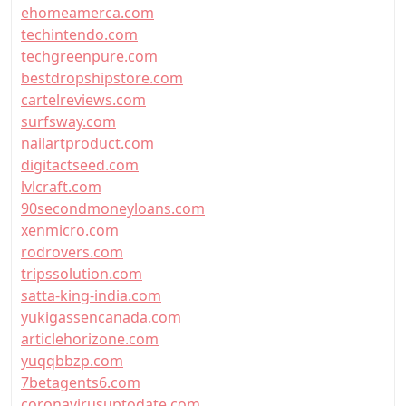
ehomeamerca.com
techintendo.com
techgreenpure.com
bestdropshipstore.com
cartelreviews.com
surfsway.com
nailartproduct.com
digitactseed.com
lvlcraft.com
90secondmoneyloans.com
xenmicro.com
rodrovers.com
tripssolution.com
satta-king-india.com
yukigassencanada.com
articlehorizone.com
yuqqbbzp.com
7betagents6.com
coronavirusuptodate.com