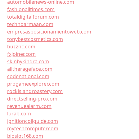
automobilenews-online.com
fashionalltimes.com
totaldigitalforum.com
technoarmaan.com
empresasposicionamientoweb.com
tonybestcosmetics.com
buzznc.com
fxjoiner.com
skinbykindra.com
alltherageface.com
codenational.com
progameexplorer.com
rockislandroastery.com
directselling-pro.com
revenuealarm.com
lurab.com
ignitioncoilguide.com
mytechcomputer.com
bioslot168.com