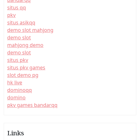
bandarqq
situs qq
pkv
situs asikqq
demo slot mahjong
demo slot
mahjong demo
demo slot
situs pkv
situs pkv games
slot demo pg
hk live
dominoqq
domino
pkv games bandarqq
Links