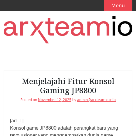
S
Menu
k
i
p
t
o
c
o
n
t
e
Menjelajahi Fitur Konsol
n
Gaming JP8800
t
Posted on
November 12, 2025
by
admin@arxteamio.info
[ad_1]
Konsol game JP8800 adalah perangkat baru yang
revolusioner yang menggemparkan dunia game.