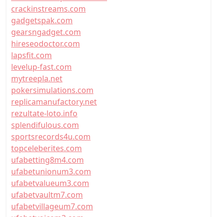
crackinstreams.com
gadgetspak.com
gearsngadget.com
hireseodoctor.com
lapsfit.com
levelup-fast.com
mytreepla.net
pokersimulations.com
replicamanufactory.net
rezultate-loto.info
splendifulous.com
sportsrecords4u.com
topceleberites.com
ufabetting8m4.com
ufabetunionum3.com
ufabetvalueum3.com
ufabetvaultm7.com
ufabetvillageum7.com