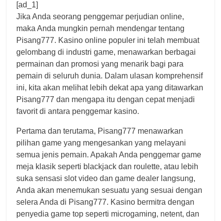
[ad_1]
Jika Anda seorang penggemar perjudian online,
maka Anda mungkin pernah mendengar tentang
Pisang777. Kasino online populer ini telah membuat
gelombang di industri game, menawarkan berbagai
permainan dan promosi yang menarik bagi para
pemain di seluruh dunia. Dalam ulasan komprehensif
ini, kita akan melihat lebih dekat apa yang ditawarkan
Pisang777 dan mengapa itu dengan cepat menjadi
favorit di antara penggemar kasino.
Pertama dan terutama, Pisang777 menawarkan
pilihan game yang mengesankan yang melayani
semua jenis pemain. Apakah Anda penggemar game
meja klasik seperti blackjack dan roulette, atau lebih
suka sensasi slot video dan game dealer langsung,
Anda akan menemukan sesuatu yang sesuai dengan
selera Anda di Pisang777. Kasino bermitra dengan
penyedia game top seperti microgaming, netent, dan