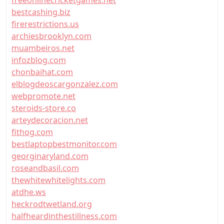
freeonlinecricketgames.net
bestcashing.biz
firerestrictions.us
archiesbrooklyn.com
muambeiros.net
infozblog.com
chonbaihat.com
elblogdeoscargonzalez.com
webpromote.net
steroids-store.co
arteydecoracion.net
fithog.com
bestlaptopbestmonitor.com
georginaryland.com
roseandbasil.com
thewhitewhitelights.com
atdhe.ws
heckrodtwetland.org
halfheardinthestillness.com