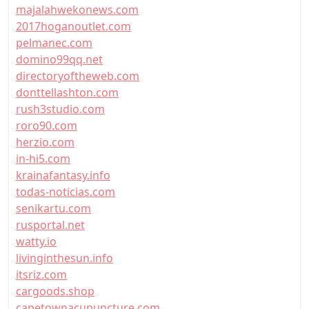
majalahwekonews.com
2017hoganoutlet.com
pelmanec.com
domino99qq.net
directoryoftheweb.com
donttellashton.com
rush3studio.com
roro90.com
herzio.com
in-hi5.com
krainafantasy.info
todas-noticias.com
senikartu.com
rusportal.net
watty.io
livinginthesun.info
itsriz.com
cargoods.shop
capetownacupuncture.com