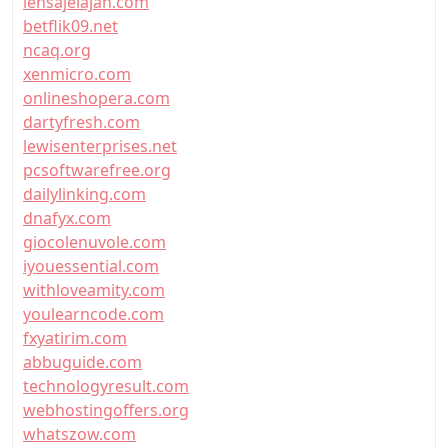
lensajelajah.com
betflik09.net
ncaq.org
xenmicro.com
onlineshopera.com
dartyfresh.com
lewisenterprises.net
pcsoftwarefree.org
dailylinking.com
dnafyx.com
giocolenuvole.com
iyouessential.com
withloveamity.com
youlearncode.com
fxyatirim.com
abbuguide.com
technologyresult.com
webhostingoffers.org
whatszow.com