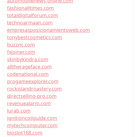
automobilenews-online.com
fashionalltimes.com
totaldigitalforum.com
technoarmaan.com
empresasposicionamientoweb.com
tonybestcosmetics.com
buzznc.com
fxjoiner.com
skinbykindra.com
alltherageface.com
codenational.com
progameexplorer.com
rockislandroastery.com
directselling-pro.com
revenuealarm.com
lurab.com
ignitioncoilguide.com
mytechcomputer.com
bioslot168.com