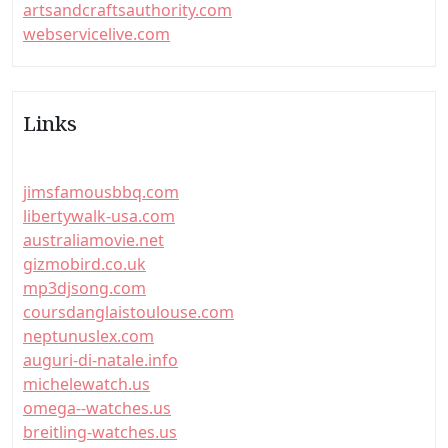
artsandcraftsauthority.com
webservicelive.com
Links
jimsfamousbbq.com
libertywalk-usa.com
australiamovie.net
gizmobird.co.uk
mp3djsong.com
coursdanglaistoulouse.com
neptunuslex.com
auguri-di-natale.info
michelewatch.us
omega--watches.us
breitling-watches.us