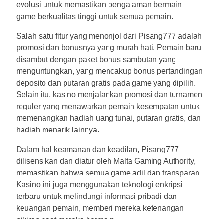
evolusi untuk memastikan pengalaman bermain
game berkualitas tinggi untuk semua pemain.
Salah satu fitur yang menonjol dari Pisang777 adalah
promosi dan bonusnya yang murah hati. Pemain baru
disambut dengan paket bonus sambutan yang
menguntungkan, yang mencakup bonus pertandingan
deposito dan putaran gratis pada game yang dipilih.
Selain itu, kasino menjalankan promosi dan turnamen
reguler yang menawarkan pemain kesempatan untuk
memenangkan hadiah uang tunai, putaran gratis, dan
hadiah menarik lainnya.
Dalam hal keamanan dan keadilan, Pisang777
dilisensikan dan diatur oleh Malta Gaming Authority,
memastikan bahwa semua game adil dan transparan.
Kasino ini juga menggunakan teknologi enkripsi
terbaru untuk melindungi informasi pribadi dan
keuangan pemain, memberi mereka ketenangan