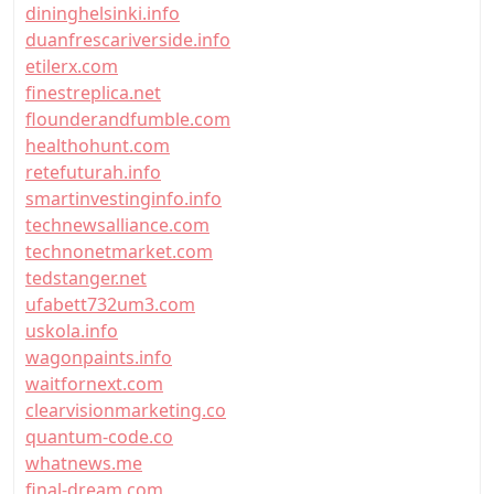
dininghelsinki.info
duanfrescariverside.info
etilerx.com
finestreplica.net
flounderandfumble.com
healthohunt.com
retefuturah.info
smartinvestinginfo.info
technewsalliance.com
technonetmarket.com
tedstanger.net
ufabett732um3.com
uskola.info
wagonpaints.info
waitfornext.com
clearvisionmarketing.co
quantum-code.co
whatnews.me
final-dream.com