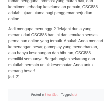
ramah pengguna, promosi yang murah hati, dan
komitmen terhadap keselamatan pemain, OSG888
adalah tujuan utama bagi penggemar perjudian
online.
Jadi mengapa menunggu? Jelajahi dunia yang
menarik dari OSG888 hari ini dan temukan sensasi
permainan online yang terbaik. Apakah Anda mencari
kemenangan besar, gameplay yang mendebarkan,
atau hanya kesenangan dan hiburan, OSG888
memiliki semuanya. Bergabunglah sekarang dan
mulailah bermain untuk kesempatan Anda untuk
menang besar!
[ad_2]
Posted in
Situs Slot
Tagged
slot