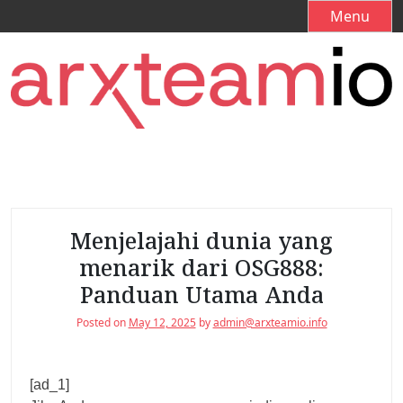
S
Menu
k
i
p
t
o
c
o
n
t
e
Menjelajahi dunia yang
n
menarik dari OSG888:
t
Panduan Utama Anda
Posted on
May 12, 2025
by
admin@arxteamio.info
[ad_1]