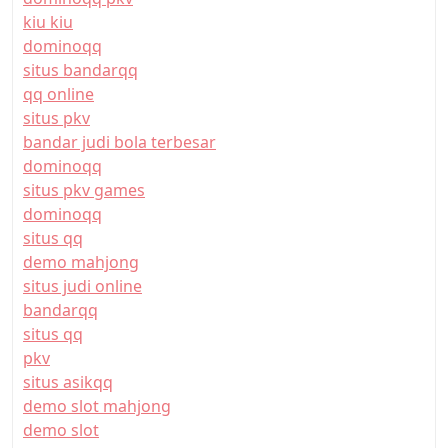
kiu kiu
dominoqq
situs bandarqq
qq online
situs pkv
bandar judi bola terbesar
dominoqq
situs pkv games
dominoqq
situs qq
demo mahjong
situs judi online
bandarqq
situs qq
pkv
situs asikqq
demo slot mahjong
demo slot