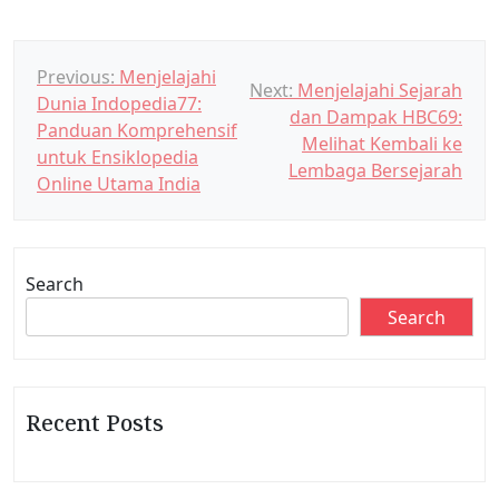
P
Previous:
Menjelajahi
Next:
Menjelajahi Sejarah
Dunia Indopedia77:
o
dan Dampak HBC69:
Panduan Komprehensif
s
Melihat Kembali ke
untuk Ensiklopedia
Lembaga Bersejarah
t
Online Utama India
n
a
v
Search
i
Search
g
a
t
Recent Posts
i
o