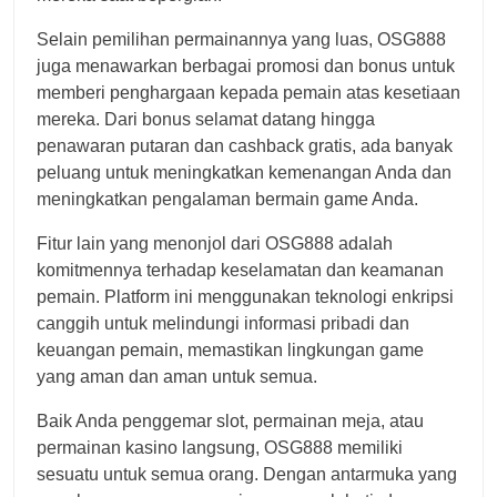
Selain pemilihan permainannya yang luas, OSG888
juga menawarkan berbagai promosi dan bonus untuk
memberi penghargaan kepada pemain atas kesetiaan
mereka. Dari bonus selamat datang hingga
penawaran putaran dan cashback gratis, ada banyak
peluang untuk meningkatkan kemenangan Anda dan
meningkatkan pengalaman bermain game Anda.
Fitur lain yang menonjol dari OSG888 adalah
komitmennya terhadap keselamatan dan keamanan
pemain. Platform ini menggunakan teknologi enkripsi
canggih untuk melindungi informasi pribadi dan
keuangan pemain, memastikan lingkungan game
yang aman dan aman untuk semua.
Baik Anda penggemar slot, permainan meja, atau
permainan kasino langsung, OSG888 memiliki
sesuatu untuk semua orang. Dengan antarmuka yang