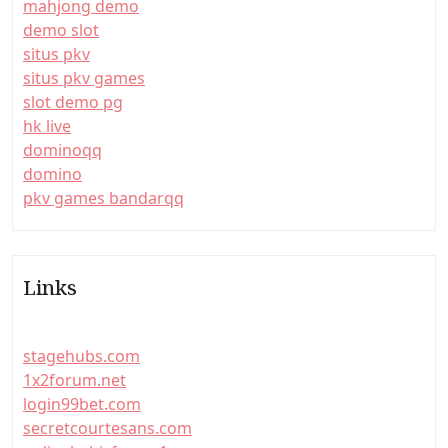
mahjong demo
demo slot
situs pkv
situs pkv games
slot demo pg
hk live
dominoqq
domino
pkv games bandarqq
Links
stagehubs.com
1x2forum.net
login99bet.com
secretcourtesans.com