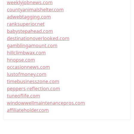
weeklyjobnews.com
countyanimalshelter.com
adwebtagging.com
ranksuperior.net
babystepahead.com
destinationoverlooked.com
gamblingamount.com
hillclimbwax.com
hnopse.com
occasionnews.com
lustofmoney.com
timebusinesszone.com
peppers-reflection.com
tuneoflife.com
windowwellmaintenancepros.com
affiliateholder.com