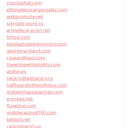
chonbaihat.com
elblogdeoscargonzalez.com
webpromote.net
steroids-store.co
arteydecoracion.net
fithog.com
bestlaptopbestmonitor.com
georginaryland.com
roseandbasil.com
thewhitewhitelights.com
atdhe.ws
heckrodtwetland.org
halfheardinthestillness.com
mybestmassagechair.com
ericreed.net
fluxetine.com
mobilecasino8760.com
betqq3.net
casinoloans5.us