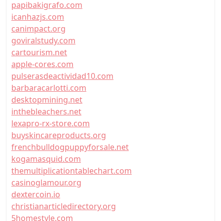
papibakigrafo.com
icanhazjs.com
canimpact.org
goviralstudy.com
cartourism.net
apple-cores.com
pulserasdeactividad10.com
barbaracarlotti.com
desktopmining.net
inthebleachers.net
lexapro-rx-store.com
buyskincareproducts.org
frenchbulldogpuppyforsale.net
kogamasquid.com
themultiplicationtablechart.com
casinoglamour.org
dextercoin.io
christianarticledirectory.org
5homestyle.com