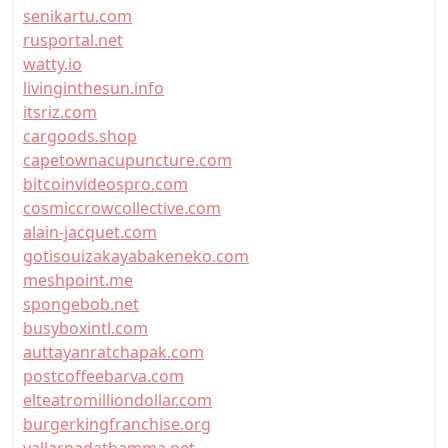
senikartu.com
rusportal.net
watty.io
livinginthesun.info
itsriz.com
cargoods.shop
capetownacupuncture.com
bitcoinvideospro.com
cosmiccrowcollective.com
alain-jacquet.com
gotisouizakayabakeneko.com
meshpoint.me
spongebob.net
busyboxintl.com
auttayanratchapak.com
postcoffeebarva.com
elteatromilliondollar.com
burgerkingfranchise.org