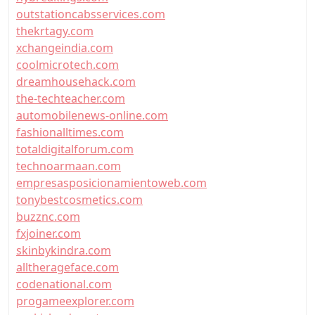
outstationcabsservices.com
thekrtagy.com
xchangeindia.com
coolmicrotech.com
dreamhousehack.com
the-techteacher.com
automobilenews-online.com
fashionalltimes.com
totaldigitalforum.com
technoarmaan.com
empresasposicionamientoweb.com
tonybestcosmetics.com
buzznc.com
fxjoiner.com
skinbykindra.com
alltherageface.com
codenational.com
progameexplorer.com