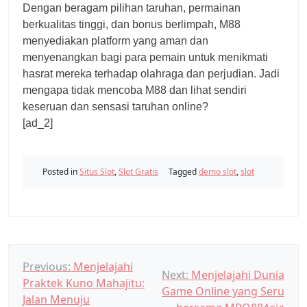
Dengan beragam pilihan taruhan, permainan
berkualitas tinggi, dan bonus berlimpah, M88
menyediakan platform yang aman dan
menyenangkan bagi para pemain untuk menikmati
hasrat mereka terhadap olahraga dan perjudian. Jadi
mengapa tidak mencoba M88 dan lihat sendiri
keseruan dan sensasi taruhan online?
[ad_2]
Posted in
Situs Slot
,
Slot Gratis
Tagged
demo slot
,
slot
P
Previous:
Menjelajahi
Next:
Menjelajahi Dunia
Praktek Kuno Mahajitu:
o
Game Online yang Seru
Jalan Menuju