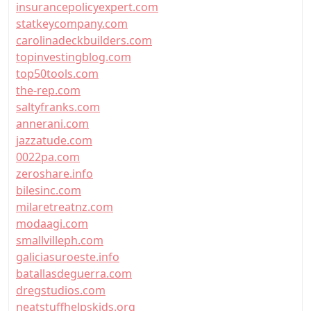
insurancepolicyexpert.com
statkeycompany.com
carolinadeckbuilders.com
topinvestingblog.com
top50tools.com
the-rep.com
saltyfranks.com
annerani.com
jazzatude.com
0022pa.com
zeroshare.info
bilesinc.com
milaretreatnz.com
modaagi.com
smallvilleph.com
galiciasuroeste.info
batallasdeguerra.com
dregstudios.com
neatstuffhelpskids.org