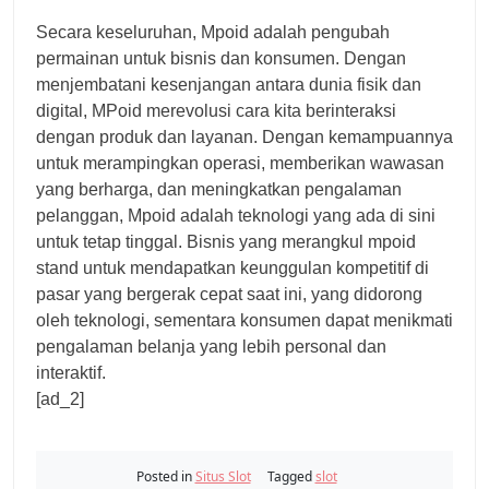
Secara keseluruhan, Mpoid adalah pengubah
permainan untuk bisnis dan konsumen. Dengan
menjembatani kesenjangan antara dunia fisik dan
digital, MPoid merevolusi cara kita berinteraksi
dengan produk dan layanan. Dengan kemampuannya
untuk merampingkan operasi, memberikan wawasan
yang berharga, dan meningkatkan pengalaman
pelanggan, Mpoid adalah teknologi yang ada di sini
untuk tetap tinggal. Bisnis yang merangkul mpoid
stand untuk mendapatkan keunggulan kompetitif di
pasar yang bergerak cepat saat ini, yang didorong
oleh teknologi, sementara konsumen dapat menikmati
pengalaman belanja yang lebih personal dan
interaktif.
[ad_2]
Posted in
Situs Slot
Tagged
slot