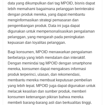
data yang dikumpulkan dari tag MPOID, bisnis dapat
lebih memahami bagaimana pelanggan berinteraksi
dengan produk mereka, yang dapat membantu
menginformasikan strategi pemasaran dan
pengembangan produk. Data ini juga dapat
digunakan untuk mempersonalisasikan pengalaman
pelanggan, yang mengarah pada peningkatan
kepuasan dan loyalitas pelanggan.
Bagi konsumen, MPOID menawarkan pengalaman
berbelanja yang lebih mendalam dan interaktif.
Dengan memindai tag MPOID dengan smartphone
mereka, konsumen dapat mengakses informasi
produk terperinci, ulasan, dan rekomendasi,
membantu mereka membuat keputusan pembelian
yang lebih tepat. MPOID juga dapat digunakan untuk
melacak keaslian dan sumber produk, memberi
konsumen ketenangan pikiran bahwa mereka
membeli barang-barang asli dan berkualitas tinggi.