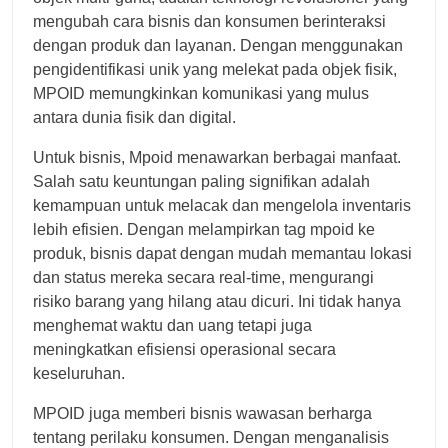
mengubah cara bisnis dan konsumen berinteraksi
dengan produk dan layanan. Dengan menggunakan
pengidentifikasi unik yang melekat pada objek fisik,
MPOID memungkinkan komunikasi yang mulus
antara dunia fisik dan digital.
Untuk bisnis, Mpoid menawarkan berbagai manfaat.
Salah satu keuntungan paling signifikan adalah
kemampuan untuk melacak dan mengelola inventaris
lebih efisien. Dengan melampirkan tag mpoid ke
produk, bisnis dapat dengan mudah memantau lokasi
dan status mereka secara real-time, mengurangi
risiko barang yang hilang atau dicuri. Ini tidak hanya
menghemat waktu dan uang tetapi juga
meningkatkan efisiensi operasional secara
keseluruhan.
MPOID juga memberi bisnis wawasan berharga
tentang perilaku konsumen. Dengan menganalisis