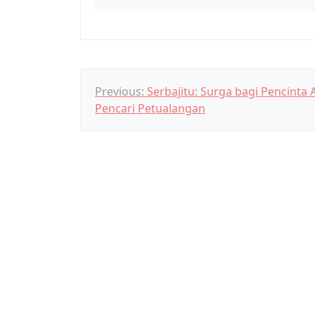
P
Previous:
Serbajitu: Surga bagi Pencinta
Pencari Petualangan
o
s
t
n
a
v
i
g