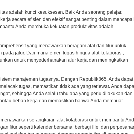
ivitas adalah kunci kesuksesan. Baik Anda seorang pelajar,
erja secara efisien dan efektif sangat penting dalam mencapai
embantu Anda membuka kekuatan produktivitas adalah
komprehensif yang menawarkan beragam alat dan fitur untuk
n pada jalur. Dari manajemen tugas hingga alat kolaborasi,
uhkan untuk menyederhanakan alur kerja dan meningkatkan
h sistem manajemen tugasnya. Dengan Republik365, Anda dapat
lacak tugas, memastikan tidak ada yang terlewat. Anda dapa
ingat, sehingga Anda selalu tahu apa yang perlu dilakukan dan
mantau beban kerja dan memastikan bahwa Anda membuat
 menawarkan serangkaian alat kolaborasi untuk membantu An
gan fitur seperti kalender bersama, berbagi file, dan perpesana