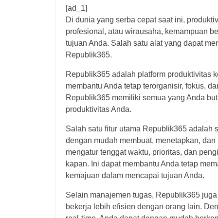
[ad_1]
Di dunia yang serba cepat saat ini, produkt
profesional, atau wirausaha, kemampuan bek
tujuan Anda. Salah satu alat yang dapat m
Republik365.
Republik365 adalah platform produktivitas 
membantu Anda tetap terorganisir, fokus, da
Republik365 memiliki semua yang Anda but
produktivitas Anda.
Salah satu fitur utama Republik365 adala
dengan mudah membuat, menetapkan, dan me
mengatur tenggat waktu, prioritas, dan peng
kapan. Ini dapat membantu Anda tetap me
kemajuan dalam mencapai tujuan Anda.
Selain manajemen tugas, Republik365 juga
bekerja lebih efisien dengan orang lain. Den