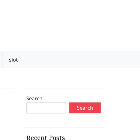
slot
Search
Search
Recent Posts