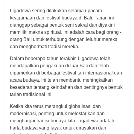
Ligadewa sering dilakukan selama upacara
keagamaan dan festival budaya di Bali. Tarian ini
dianggap sebagai bentuk seni sakral dan diyakini
memiliki makna spiritual. Ini adalah cara bagi orang -
orang Bali untuk terhubung dengan leluhur mereka
dan menghormati tradisi mereka.
Dalam beberapa tahun terakhir, Ligadewa telah
mendapatkan pengakuan di luar Bali dan telah
dipamerkan di berbagai festival tari internasional dan
acara budaya. Ini telah membantu meningkatkan
kesadaran tentang keindahan dan pentingnya bentuk
tarian tradisional ini.
Ketika kita terus merangkul globalisasi dan
modernisasi, penting untuk melestarikan dan
menghargai tradisi budaya kita. Ligadewa adalah
harta budaya yang layak untuk dirayakan dan