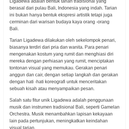
Ligadewa adalah bentuk tarian tradisional yang
berasal dari pulau Bali, Indonesia yang indah. Tarian
ini bukan hanya bentuk ekspresi artistik tetapi juga
cerminan dari warisan budaya kaya orang -orang
Bali.
Tarian Ligadewa dilakukan oleh sekelompok penari,
biasanya terdiri dari pria dan wanita. Para penari
mengenakan kostum yang rumit dan menghiasi diri
mereka dengan perhiasan yang rumit, menciptakan
tontonan visual yang memukau. Gerakan penari
anggun dan cair, dengan setiap langkah dan gerakan
dengan hati -hati koreografi untuk menceritakan
sebuah kisah atau menyampaikan pesan.
Salah satu fitur unik Ligadewa adalah penggunaan
musik dan instrumen tradisional Bali, seperti Gamelan
Orchestra. Musik menambahkan lapisan kekayaan
lain pada pertunjukan, meningkatkan keindahan
visual tarian.