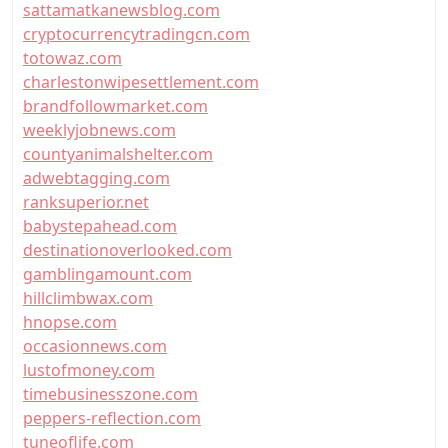
sattamatkanewsblog.com
cryptocurrencytradingcn.com
totowaz.com
charlestonwipesettlement.com
brandfollowmarket.com
weeklyjobnews.com
countyanimalshelter.com
adwebtagging.com
ranksuperior.net
babystepahead.com
destinationoverlooked.com
gamblingamount.com
hillclimbwax.com
hnopse.com
occasionnews.com
lustofmoney.com
timebusinesszone.com
peppers-reflection.com
tuneoflife.com