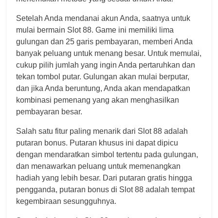
Setelah Anda mendanai akun Anda, saatnya untuk
mulai bermain Slot 88. Game ini memiliki lima
gulungan dan 25 garis pembayaran, memberi Anda
banyak peluang untuk menang besar. Untuk memulai,
cukup pilih jumlah yang ingin Anda pertaruhkan dan
tekan tombol putar. Gulungan akan mulai berputar,
dan jika Anda beruntung, Anda akan mendapatkan
kombinasi pemenang yang akan menghasilkan
pembayaran besar.
Salah satu fitur paling menarik dari Slot 88 adalah
putaran bonus. Putaran khusus ini dapat dipicu
dengan mendaratkan simbol tertentu pada gulungan,
dan menawarkan peluang untuk memenangkan
hadiah yang lebih besar. Dari putaran gratis hingga
pengganda, putaran bonus di Slot 88 adalah tempat
kegembiraan sesungguhnya.