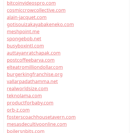
bitcoinvideospro.com
cosmiccrowcollective.com
alain-jacquet.com
gotisouizakayabakeneko.com
meshpoint.me
spongebob.net
busyboxintl.com
auttayanratchapak.com
postcoffeebarva.com
elteatromilliondollar.com
burgerkingfranchise.org
vallarpadathamma.net
realworldsize.com
teknolama.com
productforbaby.com
orb-z.com
fosterscoachhousetavern.com
mesasdecultivoonline.com
boilersnbits.com