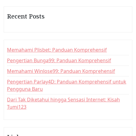
a
t
Recent Posts
i
o
n
Memahami Plisbet: Panduan Komprehensif
Pengertian Bunga99: Panduan Komprehensif
Memahami Winlose99: Panduan Komprehensif
Pengertian Parlay4D: Panduan Komprehensif untuk
Pengguna Baru
Dari Tak Diketahui hingga Sensasi Internet: Kisah
Tumi123