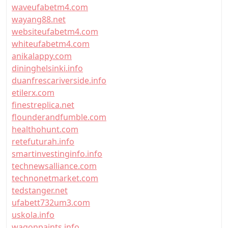
waveufabetm4.com
wayang88.net
websiteufabetm4.com
whiteufabetm4.com
anikalappy.com
dininghelsinki.info
duanfrescariverside.info
etilerx.com
finestreplica.net
flounderandfumble.com
healthohunt.com
retefuturah.info
smartinvestinginfo.info
technewsalliance.com
technonetmarket.com
tedstanger.net
ufabett732um3.com
uskola.info
wagonpaints.info