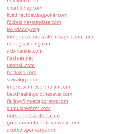
mealudo.com
charlie-day.com
livedirectbettingpoker.com
foxbusinessupdate.com
lovedaddy.org
integrativemedicalmassageplano.com
mrrugwashing.com
acb-bankia.com
flash-es.net
upshak.com
backsilo.com
siviralqq.com
impressionresorthoian.com
bestfreakingclothesever.com
falling-film-evaporator.com
sumuslawfirm.com
nursingprowriters.com
greenmountainthreadwear.com
acutedispensary.com