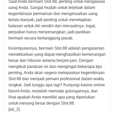
Saat Anda bermain Slot 88, penting untuk mengawasi
uang Anda. Sangat mudah untuk terjebak dalam
kegembiraan permainan dan mengeluarkan uang
terlalu banyak, jadi penting untuk menetapkan
batasan untuk diri sendiri dan menaatinya. Ingat,
perjudian harus menyenangkan, jadi pastikan
bermain secara bertanggung jawab.
Kesimpulannya, bermain Slot 88 adalah pengalaman
mendebarkan yang dapat menghasilkan kemenangan
besar dan hiburan selama berjam-jam. Dengan
mengikuti panduan ini dan mengingat beberapa tips
penting, Anda akan segera melepaskan kegembiraan
Slot 88 dan menjadi pemain profesional dalam waktu
singkat. Jadi tunggu apa lagi? Kunjungi kasino online
favorit Anda, mulailah memutar gulungannya, dan
lihat apakah Anda memiliki apa yang diperlukan
untuk menang besar dengan Slot 88.
[ad_2]