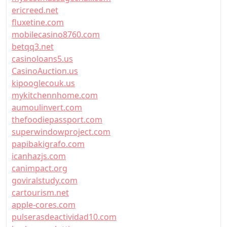
ericreed.net
fluxetine.com
mobilecasino8760.com
betqq3.net
casinoloans5.us
CasinoAuction.us
kipooglecouk.us
mykitchennhome.com
aumoulinvert.com
thefoodiepassport.com
superwindowproject.com
papibakigrafo.com
icanhazjs.com
canimpact.org
goviralstudy.com
cartourism.net
apple-cores.com
pulserasdeactividad10.com