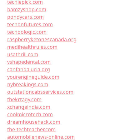
techiepick.com
bamzyshop.com
pondycars.com
techonfutures.com
techoologic.com
raspberryketonescanada.org
medihealthrules.com
usathrill.com
vshapedental.com
canfandalucia.org
yourengineguide.com
nybreakings.com
outstationcabsservices.com
thekrtagy.com
xchangeindia.com
coolmicrotech.com
dreamhousehack.com
the-techteacher.com
automobilenews-online.com