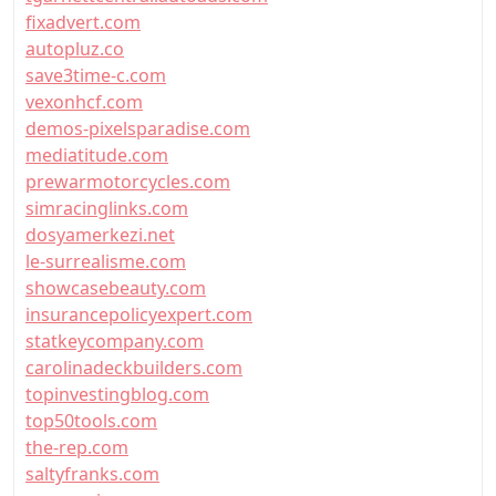
fixadvert.com
autopluz.co
save3time-c.com
vexonhcf.com
demos-pixelsparadise.com
mediatitude.com
prewarmotorcycles.com
simracinglinks.com
dosyamerkezi.net
le-surrealisme.com
showcasebeauty.com
insurancepolicyexpert.com
statkeycompany.com
carolinadeckbuilders.com
topinvestingblog.com
top50tools.com
the-rep.com
saltyfranks.com