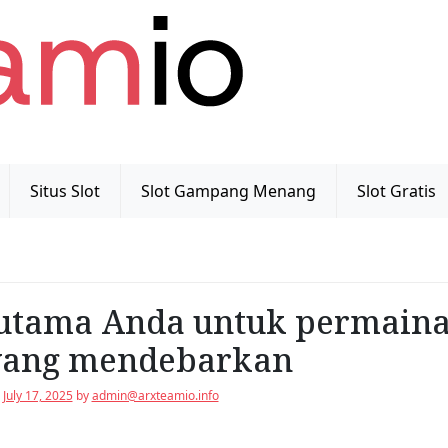
Situs Slot
Slot Gampang Menang
Slot Gratis
utama Anda untuk permain
yang mendebarkan
n
July 17, 2025
by
admin@arxteamio.info