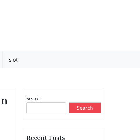
slot
an
Search
Search
Recent Posts