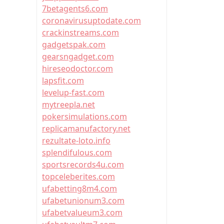
7betagents6.com
coronavirusuptodate.com
crackinstreams.com
gadgetspak.com
gearsngadget.com
hireseodoctor.com
lapsfit.com
levelup-fast.com
mytreepla.net
pokersimulations.com
replicamanufactory.net
rezultate-loto.info
splendifulous.com
sportsrecords4u.com
topceleberites.com
ufabetting8m4.com
ufabetunionum3.com
ufabetvalueum3.com