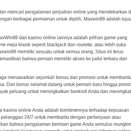
dan mencari pengalaman perjudian online yang mendebarkan 
 Dengan berbagai permainan untuk dipilih, Maxwin88 adalah tuju
xWin88 dari kasino online lainnya adalah pilihan game yang
eja klasik seperti blackjack dan roulette, atau lebih suka
xwin88 memiliki sesuatu untuk semua orang. Situs ini terus
mastikan bahwa pemain memiliki akses ke judul terbaru dan
juga menawarkan sejumlah bonus dan promosi untuk membant
 Dari bonus selamat datang untuk pemain baru hingga promo
anyak peluang untuk meningkatkan bankroll Anda dan meningka
ai kasino online Anda adalah komitmennya terhadap kepuasan
 pelanggan 24/7 untuk membantu dengan pertanyaan atau
tikan bahwa pengalaman bermain game Anda semulus mungkin