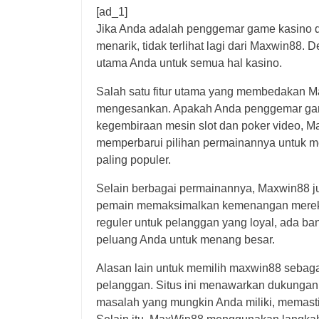
[ad_1]
Jika Anda adalah penggemar game kasino 
menarik, tidak terlihat lagi dari Maxwin88.
utama Anda untuk semua hal kasino.
Salah satu fitur utama yang membedakan Ma
mengesankan. Apakah Anda penggemar game m
kegembiraan mesin slot dan poker video, Ma
memperbarui pilihan permainannya untuk me
paling populer.
Selain berbagai permainannya, Maxwin88 
pemain memaksimalkan kemenangan mereka.
reguler untuk pelanggan yang loyal, ada b
peluang Anda untuk menang besar.
Alasan lain untuk memilih maxwin88 sebag
pelanggan. Situs ini menawarkan dukungan
masalah yang mungkin Anda miliki, memas