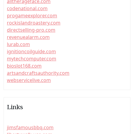
alltherageface.com
codenational.com
progameexplorer.com
rockislandroastery.com
directselling-pro.com
revenuealarm.com
lurab.com
ignitioncoilguide.com
mytechcomputer.com
bioslot168.com
artsandcraftsauthority.com
webservicelive.com
Links
jimsfamousbbq.com