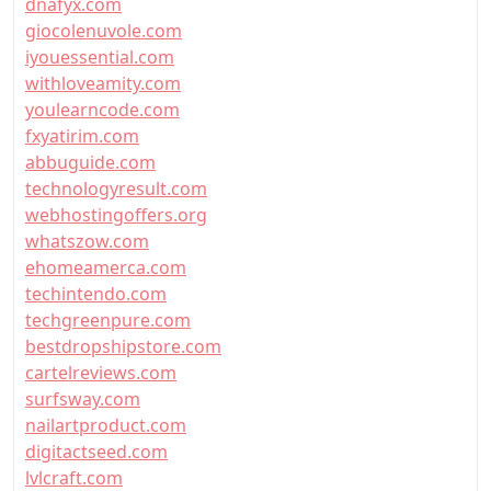
dnafyx.com
giocolenuvole.com
iyouessential.com
withloveamity.com
youlearncode.com
fxyatirim.com
abbuguide.com
technologyresult.com
webhostingoffers.org
whatszow.com
ehomeamerca.com
techintendo.com
techgreenpure.com
bestdropshipstore.com
cartelreviews.com
surfsway.com
nailartproduct.com
digitactseed.com
lvlcraft.com