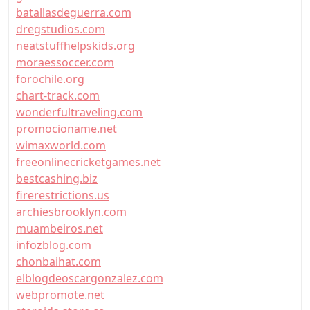
batallasdeguerra.com
dregstudios.com
neatstuffhelpskids.org
moraessoccer.com
forochile.org
chart-track.com
wonderfultraveling.com
promocioname.net
wimaxworld.com
freeonlinecricketgames.net
bestcashing.biz
firerestrictions.us
archiesbrooklyn.com
muambeiros.net
infozblog.com
chonbaihat.com
elblogdeoscargonzalez.com
webpromote.net