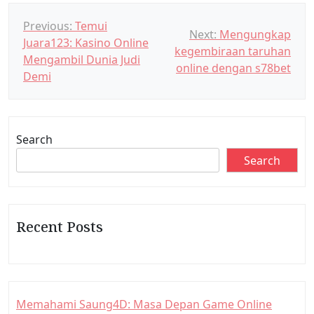
P
Previous:
Temui
Next:
Mengungkap
Juara123: Kasino Online
o
kegembiraan taruhan
Mengambil Dunia Judi
s
online dengan s78bet
Demi
t
n
a
Search
v
Search
i
g
a
Recent Posts
t
i
o
n
Memahami Saung4D: Masa Depan Game Online