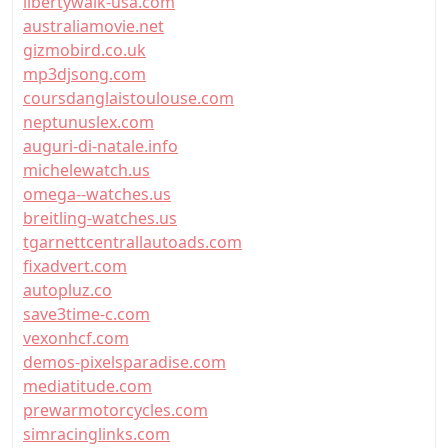
libertywalk-usa.com
australiamovie.net
gizmobird.co.uk
mp3djsong.com
coursdanglaistoulouse.com
neptunuslex.com
auguri-di-natale.info
michelewatch.us
omega--watches.us
breitling-watches.us
tgarnettcentrallautoads.com
fixadvert.com
autopluz.co
save3time-c.com
vexonhcf.com
demos-pixelsparadise.com
mediatitude.com
prewarmotorcycles.com
simracinglinks.com