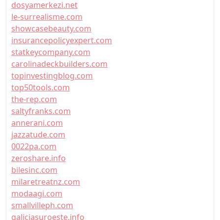
dosyamerkezi.net
le-surrealisme.com
showcasebeauty.com
insurancepolicyexpert.com
statkeycompany.com
carolinadeckbuilders.com
topinvestingblog.com
top50tools.com
the-rep.com
saltyfranks.com
annerani.com
jazzatude.com
0022pa.com
zeroshare.info
bilesinc.com
milaretreatnz.com
modaagi.com
smallvilleph.com
galiciasuroeste.info