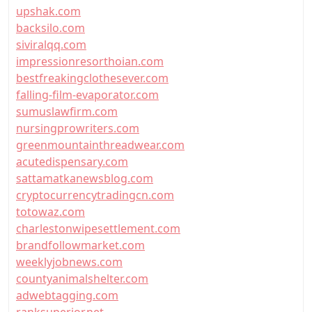
upshak.com
backsilo.com
siviralqq.com
impressionresorthoian.com
bestfreakingclothesever.com
falling-film-evaporator.com
sumuslawfirm.com
nursingprowriters.com
greenmountainthreadwear.com
acutedispensary.com
sattamatkanewsblog.com
cryptocurrencytradingcn.com
totowaz.com
charlestonwipesettlement.com
brandfollowmarket.com
weeklyjobnews.com
countyanimalshelter.com
adwebtagging.com