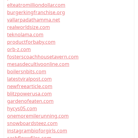
elteatromilliondollar.com
burgerkingfranchise.org
vallarpadathamma.net
realworldsize.com
teknolama.com
productforbaby.com
orb-z.com
fosterscoachhousetavern.com
mesasdecultivoonline.com
boilersnbits.com
latestviralpost.com
newfreearticle.com
blitzpowerusa.com
gardenofeaten.com
hycys05.com
onemoremilerunning.com
snowboardsteez.com
instagrambioforgirls.com