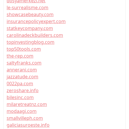
dosyamerkezi.net
le-surrealisme.com
showcasebeauty.com
insurancepolicyexpert.com
statkeycompany.com
carolinadeckbuilders.com
topinvestingblog.com
top50tools.com
the-rep.com
saltyfranks.com
annerani.com
jazzatude.com
0022pa.com
zeroshare.info
bilesinc.com
milaretreatnz.com
modaagi.com
smallvilleph.com
galiciasuroeste.info