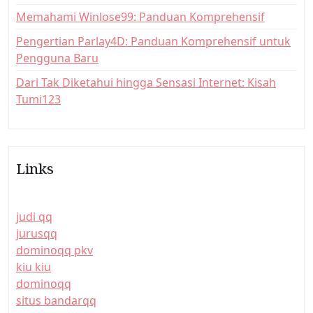
Memahami Winlose99: Panduan Komprehensif
Pengertian Parlay4D: Panduan Komprehensif untuk
Pengguna Baru
Dari Tak Diketahui hingga Sensasi Internet: Kisah
Tumi123
Links
judi qq
jurusqq
dominoqq pkv
kiu kiu
dominoqq
situs bandarqq