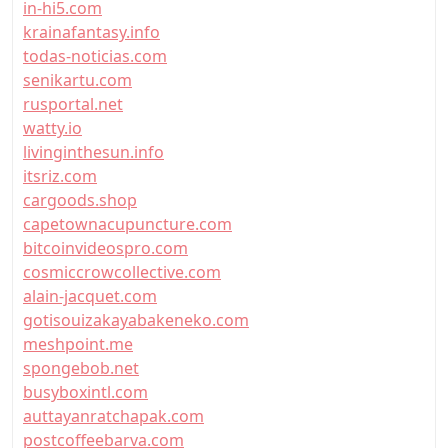
in-hi5.com
krainafantasy.info
todas-noticias.com
senikartu.com
rusportal.net
watty.io
livinginthesun.info
itsriz.com
cargoods.shop
capetownacupuncture.com
bitcoinvideospro.com
cosmiccrowcollective.com
alain-jacquet.com
gotisouizakayabakeneko.com
meshpoint.me
spongebob.net
busyboxintl.com
auttayanratchapak.com
postcoffeebarva.com