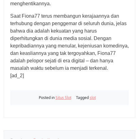
menghentikannya.
Saat Fiona77 terus membangun kerajaannya dan
terhubung dengan penggemar di seluruh dunia, jelas
bahwa dia adalah kekuatan yang harus
diperhitungkan di dunia media sosial. Dengan
kepribadiannya yang menular, kejeniusan komedinya,
dan keasliannya yang tak tergoyahkan, Fiona77
adalah pelopor sejati di era digital – dan hanya
masalah waktu sebelum ia menjadi terkenal.
[ad_2]
Posted in
Situs Slot
Tagged
slot