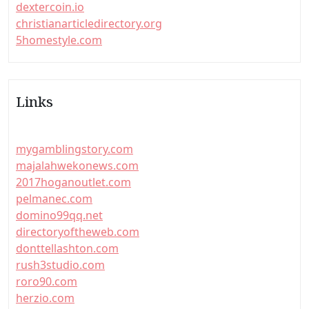
dextercoin.io
christianarticledirectory.org
5homestyle.com
Links
mygamblingstory.com
majalahwekonews.com
2017hoganoutlet.com
pelmanec.com
domino99qq.net
directoryoftheweb.com
donttellashton.com
rush3studio.com
roro90.com
herzio.com