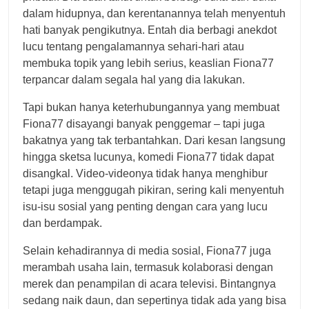
dalam hidupnya, dan kerentanannya telah menyentuh
hati banyak pengikutnya. Entah dia berbagi anekdot
lucu tentang pengalamannya sehari-hari atau
membuka topik yang lebih serius, keaslian Fiona77
terpancar dalam segala hal yang dia lakukan.
Tapi bukan hanya keterhubungannya yang membuat
Fiona77 disayangi banyak penggemar – tapi juga
bakatnya yang tak terbantahkan. Dari kesan langsung
hingga sketsa lucunya, komedi Fiona77 tidak dapat
disangkal. Video-videonya tidak hanya menghibur
tetapi juga menggugah pikiran, sering kali menyentuh
isu-isu sosial yang penting dengan cara yang lucu
dan berdampak.
Selain kehadirannya di media sosial, Fiona77 juga
merambah usaha lain, termasuk kolaborasi dengan
merek dan penampilan di acara televisi. Bintangnya
sedang naik daun, dan sepertinya tidak ada yang bisa