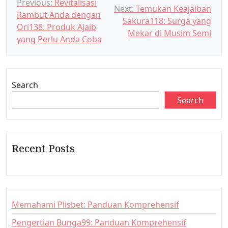
P
Previous:
Revitalisasi
Next:
Temukan Keajaiban
Rambut Anda dengan
o
Sakura118: Surga yang
Ori138: Produk Ajaib
s
Mekar di Musim Semi
yang Perlu Anda Coba
t
n
a
Search
v
Search
i
g
a
Recent Posts
t
i
o
n
Memahami Plisbet: Panduan Komprehensif
Pengertian Bunga99: Panduan Komprehensif