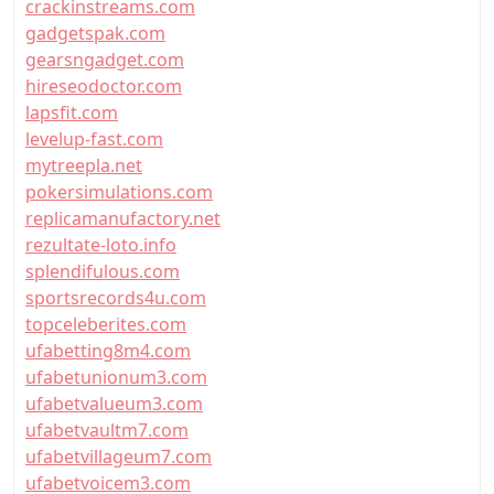
crackinstreams.com
gadgetspak.com
gearsngadget.com
hireseodoctor.com
lapsfit.com
levelup-fast.com
mytreepla.net
pokersimulations.com
replicamanufactory.net
rezultate-loto.info
splendifulous.com
sportsrecords4u.com
topceleberites.com
ufabetting8m4.com
ufabetunionum3.com
ufabetvalueum3.com
ufabetvaultm7.com
ufabetvillageum7.com
ufabetvoicem3.com