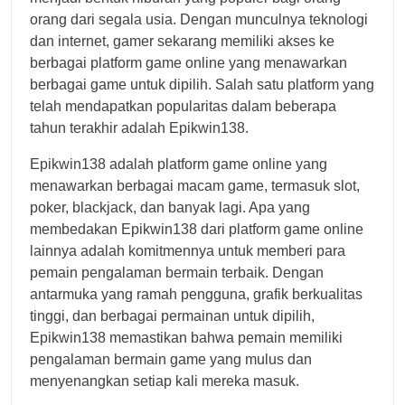
orang dari segala usia. Dengan munculnya teknologi
dan internet, gamer sekarang memiliki akses ke
berbagai platform game online yang menawarkan
berbagai game untuk dipilih. Salah satu platform yang
telah mendapatkan popularitas dalam beberapa
tahun terakhir adalah Epikwin138.
Epikwin138 adalah platform game online yang
menawarkan berbagai macam game, termasuk slot,
poker, blackjack, dan banyak lagi. Apa yang
membedakan Epikwin138 dari platform game online
lainnya adalah komitmennya untuk memberi para
pemain pengalaman bermain terbaik. Dengan
antarmuka yang ramah pengguna, grafik berkualitas
tinggi, dan berbagai permainan untuk dipilih,
Epikwin138 memastikan bahwa pemain memiliki
pengalaman bermain game yang mulus dan
menyenangkan setiap kali mereka masuk.