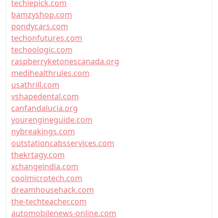
techiepick.com
bamzyshop.com
pondycars.com
techonfutures.com
techoologic.com
raspberryketonescanada.org
medihealthrules.com
usathrill.com
vshapedental.com
canfandalucia.org
yourengineguide.com
nybreakings.com
outstationcabsservices.com
thekrtagy.com
xchangeindia.com
coolmicrotech.com
dreamhousehack.com
the-techteacher.com
automobilenews-online.com