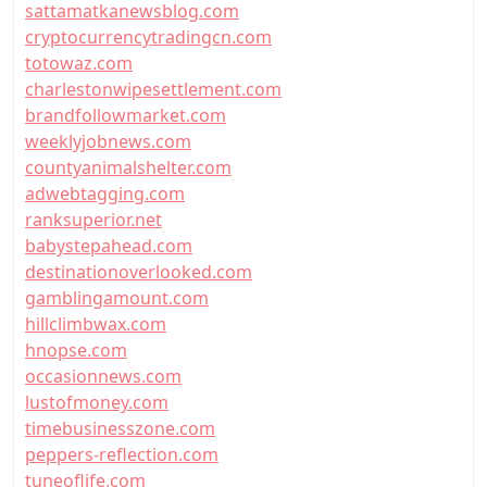
sattamatkanewsblog.com
cryptocurrencytradingcn.com
totowaz.com
charlestonwipesettlement.com
brandfollowmarket.com
weeklyjobnews.com
countyanimalshelter.com
adwebtagging.com
ranksuperior.net
babystepahead.com
destinationoverlooked.com
gamblingamount.com
hillclimbwax.com
hnopse.com
occasionnews.com
lustofmoney.com
timebusinesszone.com
peppers-reflection.com
tuneoflife.com