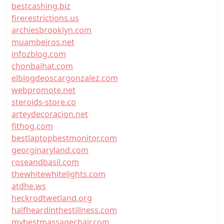
bestcashing.biz
firerestrictions.us
archiesbrooklyn.com
muambeiros.net
infozblog.com
chonbaihat.com
elblogdeoscargonzalez.com
webpromote.net
steroids-store.co
arteydecoracion.net
fithog.com
bestlaptopbestmonitor.com
georginaryland.com
roseandbasil.com
thewhitewhitelights.com
atdhe.ws
heckrodtwetland.org
halfheardinthestillness.com
mybestmassagechair.com