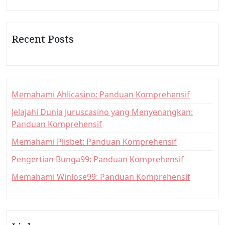
i
g
Recent Posts
a
t
i
o
Memahami Ahlicasino: Panduan Komprehensif
n
Jelajahi Dunia Juruscasino yang Menyenangkan:
Panduan Komprehensif
Memahami Plisbet: Panduan Komprehensif
Pengertian Bunga99: Panduan Komprehensif
Memahami Winlose99: Panduan Komprehensif