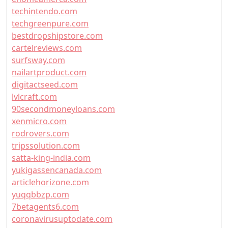
techintendo.com
techgreenpure.com
bestdropshipstore.com
cartelreviews.com
surfsway.com
nailartproduct.com
digitactseed.com
lvlcraft.com
90secondmoneyloans.com
xenmicro.com
rodrovers.com
tripssolution.com
satta-king-india.com
yukigassencanada.com
articlehorizone.com
yuqqbbzp.com
7betagents6.com
coronavirusuptodate.com