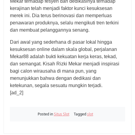
Mekar terhadap fesyen dan dedikasinya terhadap
kerajinan telah menjadi faktor kunci kesuksesan
merek ini. Dia terus berinovasi dan memperluas
penawaran produknya, selalu mengikuti tren terkini
dan membuat pelanggannya senang.
Dari awal yang sederhana di pasar lokal hingga
kesuksesan online dalam skala global, perjalanan
Mekar88 adalah bukti kekuatan kerja keras, tekad,
dan semangat. Kisah Rizki Mekar menjadi inspirasi
bagi calon wirausaha di mana pun, yang
menunjukkan bahwa dengan dedikasi dan
ketekunan, segala sesuatu mungkin terjadi.
[ad_2]
Posted in
Situs Slot
Tagged
slot