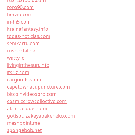
rush3studio.com
roro90.com
herzio.com
in-hi5.com
krainafantasy.info
todas-noticias.com
senikartu.com
rusportal.net
watty.io
livinginthesun.info
itsriz.com
cargoods.shop
capetownacupuncture.com
bitcoinvideospro.com
cosmiccrowcollective.com
alain-jacquet.com
gotisouizakayabakeneko.com
meshpoint.me
spongebob.net