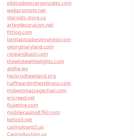
elblogdeoscargonzalez.com
webpromote.net
steroids-store.co
arteydecoracion.net
fithog.com
bestlaptopbestmonitor.com
georginaryland.com
roseandbasil.com
thewhitewhitelights.com
atdhe.ws
heckrodtwetland.org
halfheardinthestillness.com
mybestmassagechair.com
ericreed.net
fluxetine.com
mobilecasino8760.com
betqq3.net
casinoloans5.us
CasinoAuction.us