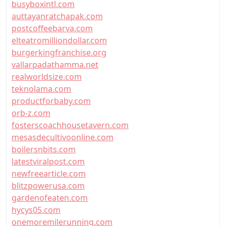
busyboxintl.com
auttayanratchapak.com
postcoffeebarva.com
elteatromilliondollar.com
burgerkingfranchise.org
vallarpadathamma.net
realworldsize.com
teknolama.com
productforbaby.com
orb-z.com
fosterscoachhousetavern.com
mesasdecultivoonline.com
boilersnbits.com
latestviralpost.com
newfreearticle.com
blitzpowerusa.com
gardenofeaten.com
hycys05.com
onemoremilerunning.com