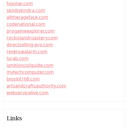
fxjoiner.com
skinbykindra.com
alltherageface.com
codenational.com
progameexplorer.com
rockislandroastery.com
directselling-pro.com
revenuealarm.com
lurab.com
ignitioncoilguide.com
mytechcomputer.com
bioslot168.com
artsandcraftsauthority.com
webservicelive.com
Links