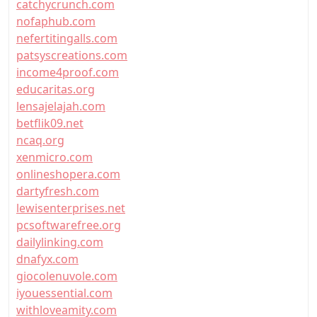
catchycrunch.com
nofaphub.com
nefertitingalls.com
patsyscreations.com
income4proof.com
educaritas.org
lensajelajah.com
betflik09.net
ncaq.org
xenmicro.com
onlineshopera.com
dartyfresh.com
lewisenterprises.net
pcsoftwarefree.org
dailylinking.com
dnafyx.com
giocolenuvole.com
iyouessential.com
withloveamity.com