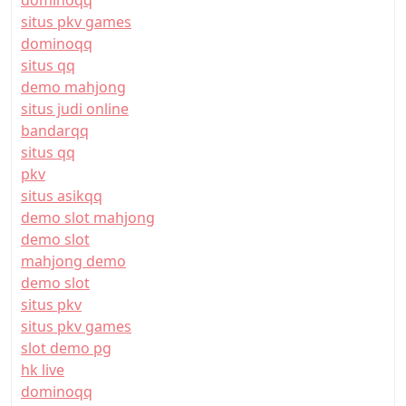
dominoqq
situs pkv games
dominoqq
situs qq
demo mahjong
situs judi online
bandarqq
situs qq
pkv
situs asikqq
demo slot mahjong
demo slot
mahjong demo
demo slot
situs pkv
situs pkv games
slot demo pg
hk live
dominoqq