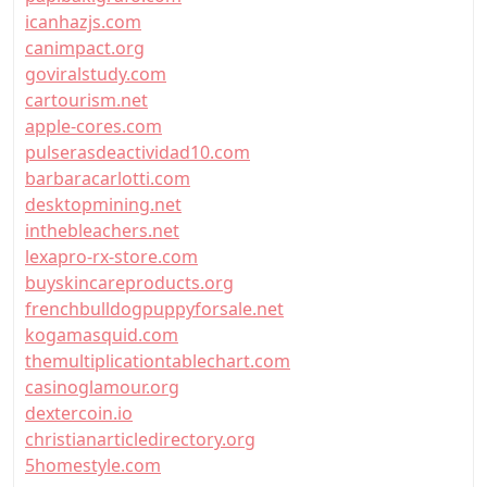
icanhazjs.com
canimpact.org
goviralstudy.com
cartourism.net
apple-cores.com
pulserasdeactividad10.com
barbaracarlotti.com
desktopmining.net
inthebleachers.net
lexapro-rx-store.com
buyskincareproducts.org
frenchbulldogpuppyforsale.net
kogamasquid.com
themultiplicationtablechart.com
casinoglamour.org
dextercoin.io
christianarticledirectory.org
5homestyle.com