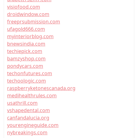
visiofood.com
droidwindow.com
freeprsubmission.com
ufagold666.com
myinteriorblog.com
bnewsindia.com
techiepick.com
bamzyshop.com
pondycars.com
techonfutures.com
techoologic.com
raspberryketonescanada.org
medihealthrules.com
usathrill.com
vshapedental.com
canfandalucia.org
yourengineguide.com
nybreakings.com