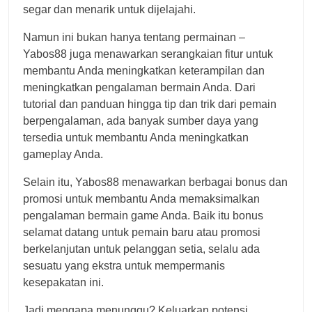
segar dan menarik untuk dijelajahi.
Namun ini bukan hanya tentang permainan –
Yabos88 juga menawarkan serangkaian fitur untuk
membantu Anda meningkatkan keterampilan dan
meningkatkan pengalaman bermain Anda. Dari
tutorial dan panduan hingga tip dan trik dari pemain
berpengalaman, ada banyak sumber daya yang
tersedia untuk membantu Anda meningkatkan
gameplay Anda.
Selain itu, Yabos88 menawarkan berbagai bonus dan
promosi untuk membantu Anda memaksimalkan
pengalaman bermain game Anda. Baik itu bonus
selamat datang untuk pemain baru atau promosi
berkelanjutan untuk pelanggan setia, selalu ada
sesuatu yang ekstra untuk mempermanis
kesepakatan ini.
Jadi mengapa menunggu? Keluarkan potensi