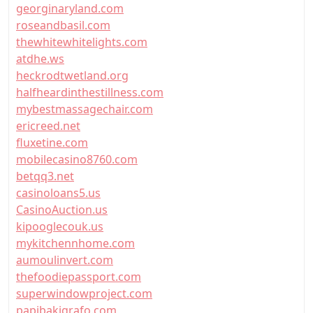
georginaryland.com
roseandbasil.com
thewhitewhitelights.com
atdhe.ws
heckrodtwetland.org
halfheardinthestillness.com
mybestmassagechair.com
ericreed.net
fluxetine.com
mobilecasino8760.com
betqq3.net
casinoloans5.us
CasinoAuction.us
kipooglecouk.us
mykitchennhome.com
aumoulinvert.com
thefoodiepassport.com
superwindowproject.com
papibakigrafo.com