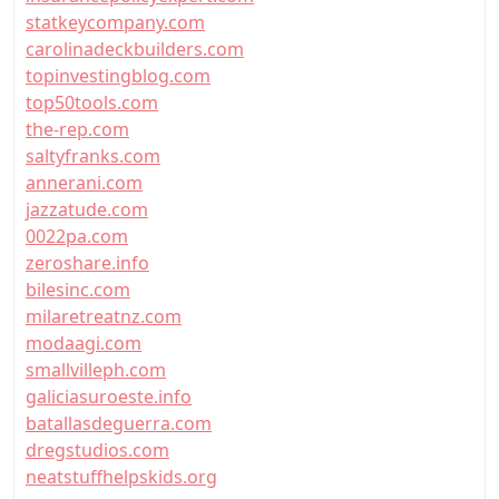
statkeycompany.com
carolinadeckbuilders.com
topinvestingblog.com
top50tools.com
the-rep.com
saltyfranks.com
annerani.com
jazzatude.com
0022pa.com
zeroshare.info
bilesinc.com
milaretreatnz.com
modaagi.com
smallvilleph.com
galiciasuroeste.info
batallasdeguerra.com
dregstudios.com
neatstuffhelpskids.org