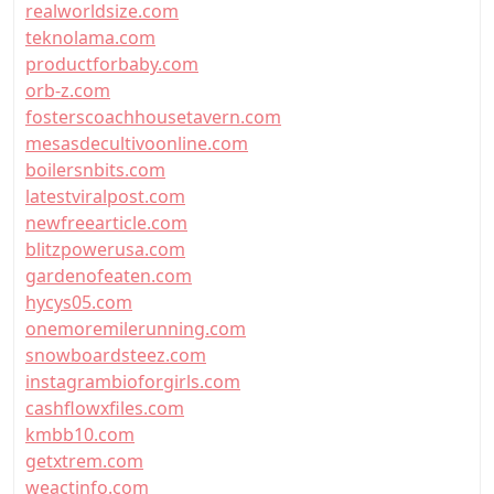
realworldsize.com
teknolama.com
productforbaby.com
orb-z.com
fosterscoachhousetavern.com
mesasdecultivoonline.com
boilersnbits.com
latestviralpost.com
newfreearticle.com
blitzpowerusa.com
gardenofeaten.com
hycys05.com
onemoremilerunning.com
snowboardsteez.com
instagrambioforgirls.com
cashflowxfiles.com
kmbb10.com
getxtrem.com
weactinfo.com