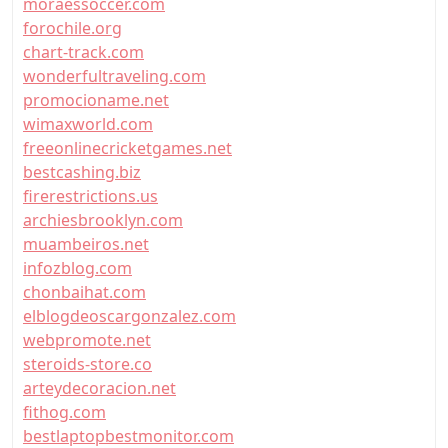
moraessoccer.com
forochile.org
chart-track.com
wonderfultraveling.com
promocioname.net
wimaxworld.com
freeonlinecricketgames.net
bestcashing.biz
firerestrictions.us
archiesbrooklyn.com
muambeiros.net
infozblog.com
chonbaihat.com
elblogdeoscargonzalez.com
webpromote.net
steroids-store.co
arteydecoracion.net
fithog.com
bestlaptopbestmonitor.com