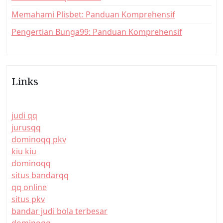
Memahami Plisbet: Panduan Komprehensif
Pengertian Bunga99: Panduan Komprehensif
Links
judi qq
jurusqq
dominoqq pkv
kiu kiu
dominoqq
situs bandarqq
qq online
situs pkv
bandar judi bola terbesar